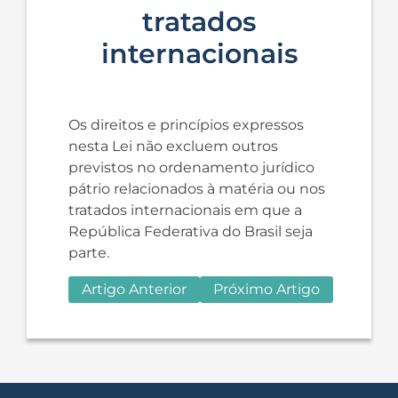
tratados
internacionais
Os direitos e princípios expressos
nesta Lei não excluem outros
previstos no ordenamento jurídico
pátrio relacionados à matéria ou nos
tratados internacionais em que a
República Federativa do Brasil seja
parte.
Artigo Anterior
Próximo Artigo