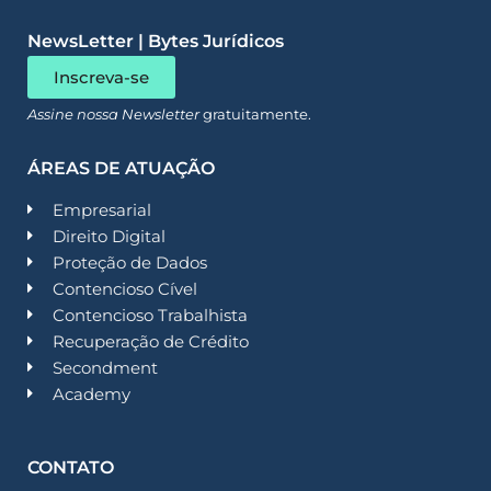
NewsLetter | Bytes Jurídicos
Inscreva-se
Assine nossa Newsletter
gratuitamente.
ÁREAS DE ATUAÇÃO
Empresarial
Direito Digital
Proteção de Dados
Contencioso Cível
Contencioso Trabalhista
Recuperação de Crédito
Secondment
Academy
CONTATO