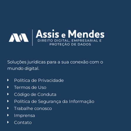
Soluções jurídicas para a sua conexão com o
mundo digital.
Política de Privacidade
Termos de Uso
Código de Conduta
Política de Segurança da Informação
Trabalhe conosco
Imprensa
Contato