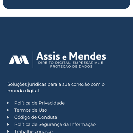
Soluções jurídicas para a sua conexão com o
mundo digital.
Política de Privacidade
Termos de Uso
Código de Conduta
Política de Segurança da Informação
Trabalhe conosco