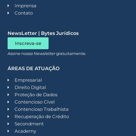
Imprensa
Contato
NewsLetter | Bytes Jurídicos
Inscreva-se
Assine nossa Newsletter
gratuitamente.
ÁREAS DE ATUAÇÃO
Empresarial
Direito Digital
Proteção de Dados
Contencioso Cível
Contencioso Trabalhista
Recuperação de Crédito
Secondment
Academy