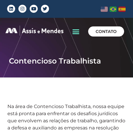
CONTATO
Contencioso Trabalhista
Na área de Contencioso Trabalhista, nossa equipe
está pronta para enfrentar os desafios jurídicos
que envolvem as relações de trabalho, garantindo
a defesa e auxiliando as empresas na resolução