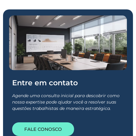
Entre em contato
Agende uma consulta inicial para descobrir como
nossa expertise pode ajudar você a resolver suas
questões trabalhistas de maneira estratégica.
FALE CONOSCO