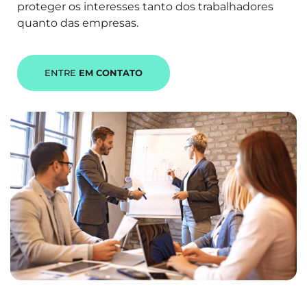
proteger os interesses tanto dos trabalhadores
quanto das empresas.
ENTRE
EM CONTATO