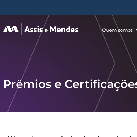
Quem somos
Prêmios e Certificaçõe