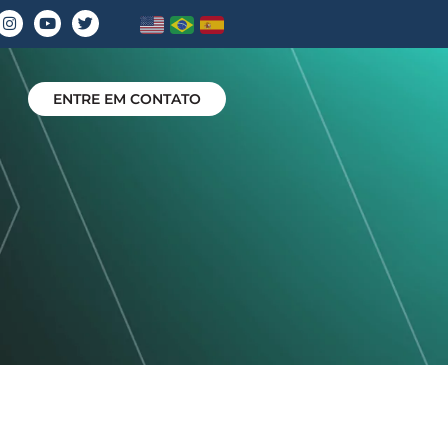
ENTRE EM CONTATO