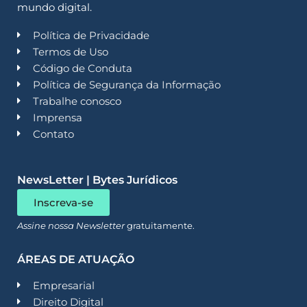
mundo digital.
Política de Privacidade
Termos de Uso
Código de Conduta
Política de Segurança da Informação
Trabalhe conosco
Imprensa
Contato
NewsLetter | Bytes Jurídicos
Inscreva-se
Assine nossa Newsletter
gratuitamente.
ÁREAS DE ATUAÇÃO
Empresarial
Direito Digital