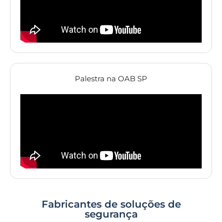
Palestra na OAB SP
Fabricantes de soluções de
segurança