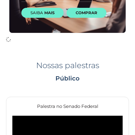
SAIBA
MAIS
COMPRAR
Nossas palestras
Público
Palestra no Senado Federal