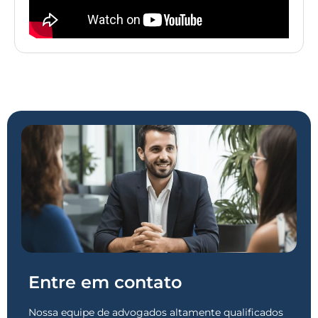
Entre em contato
Nossa equipe de advogados altamente qualificados