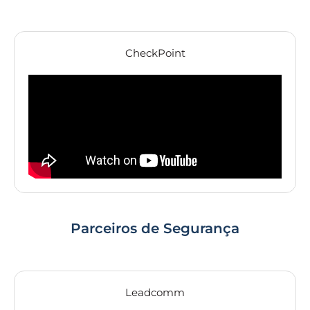
CheckPoint
Parceiros de Segurança
Leadcomm