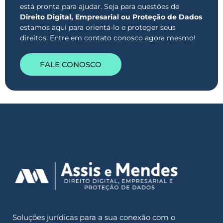
está pronta para ajudar. Seja para questões de
Direito Digital, Empresarial ou Proteção de Dados
estamos aqui para orientá-lo e proteger seus
direitos. Entre em contato conosco agora mesmo!
FALE CONOSCO
Soluções jurídicas para a sua conexão com o