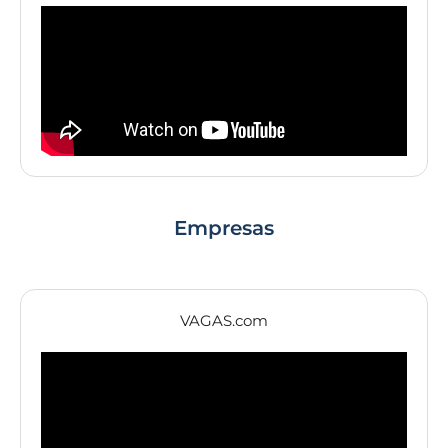
Empresas
VAGAS.com