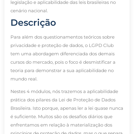
legislação e aplicabilidade das leis brasileiras no
cenário nacional.
Descrição
Para além dos questionamentos teóricos sobre
privacidade e proteção de dados, o LGPD Club
tem uma abordagem diferenciada dos demais
cursos do mercado, pois o foco é desmistificar a
teoria para demonstrar a sua aplicabilidade no
mundo real.
Nestes 4 módulos, nós trazemos a aplicabilidade
prática dos pilares da Lei de Proteção de Dados
Brasileira. Isto porque, apenas ler a lei quase nunca
é suficiente. Muitos são os desafios diários que
enfrentamos em relação à materialização dos
princípios de proteção de dados, mas o que separa