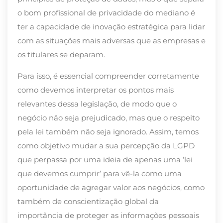
o bom profissional de privacidade do mediano é
ter a capacidade de inovação estratégica para lidar
com as situações mais adversas que as empresas e
os titulares se deparam.
Para isso, é essencial compreender corretamente
como devemos interpretar os pontos mais
relevantes dessa legislação, de modo que o
negócio não seja prejudicado, mas que o respeito
pela lei também não seja ignorado. Assim, temos
como objetivo mudar a sua percepção da LGPD
que perpassa por uma ideia de apenas uma ‘lei
que devemos cumprir’ para vê-la como uma
oportunidade de agregar valor aos negócios, como
também de conscientização global da
importância de proteger as informações pessoais