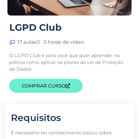
LGPD Club
17 aulas
5 horas de vídeo
O LGPD Club é para você que quer aprender na
prática como aplicar os pilares da Lei de Proteção
de Dados.
COMPRAR CURSO
Requisitos
É necessário ter conhecimento básico sobre