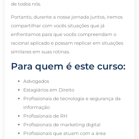
de todos nós.
Portanto, durante a nossa jornada juntos, iremos
compartilhar com vocês situações que já
enfrentamos para que vocês compreendam o
racional aplicado e possam replicar em situações
similares em suas rotinas.
Para quem é este curso:
Advogados
Estagiários em Direito
Profissionais de tecnologia e segurança da
informação
Profissionais de RH
Profissionais de marketing digital
Profissionais que atuam com a área