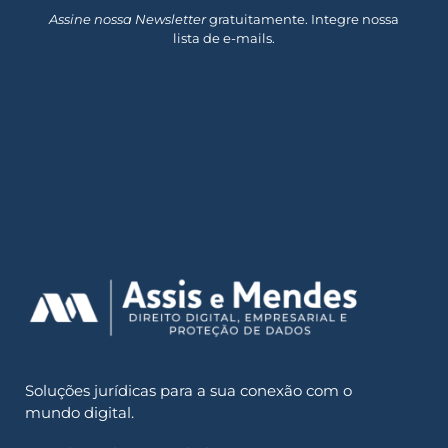
Assine nossa Newsletter
gratuitamente. Integre nossa
lista de e-mails.
Soluções jurídicas para a sua conexão com o
mundo digital.