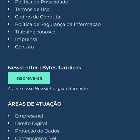
Política de Privacidade
Termos de Uso
Código de Conduta
Política de Segurança da Informação
Trabalhe conosco
Imprensa
Contato
NewsLetter | Bytes Jurídicos
Inscreva-se
Assine nossa Newsletter
gratuitamente.
ÁREAS DE ATUAÇÃO
Empresarial
Direito Digital
Proteção de Dados
Contencioso Cível