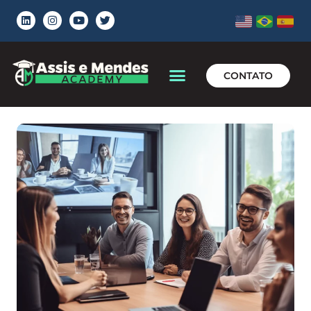
CONTATO