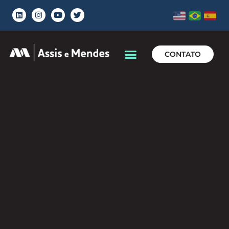
CONTATO