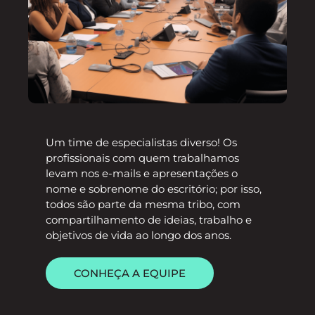
Um time de especialistas diverso! Os
profissionais com quem trabalhamos
levam nos e-mails e apresentações o
nome e sobrenome do escritório; por isso,
todos são parte da mesma tribo, com
compartilhamento de ideias, trabalho e
objetivos de vida ao longo dos anos.
CONHEÇA A EQUIPE