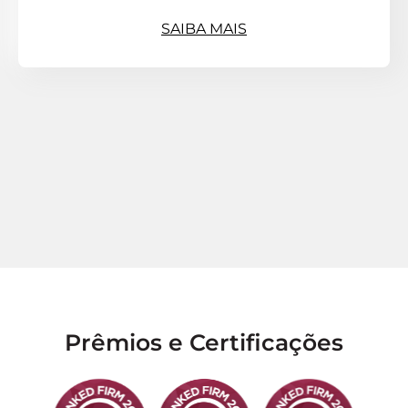
SAIBA MAIS
Prêmios e Certificações