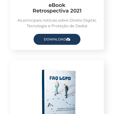
eBook
Retrospectiva 2021
As principais notícias sobre Direito Digital,
Tecnologia e Proteção de Dados
DOWNLOAD