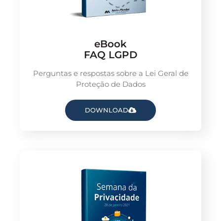
eBook
FAQ LGPD
Perguntas e respostas sobre a Lei Geral de
Proteção de Dados
DOWNLOAD