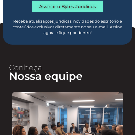
Assinar o Bytes Jurídicos
Receba atualizações jurídicas, novidades do escritório e
conteúdos exclusivos diretamente no seu e-mail. Assine
agora e fique por dentro!
Conheça