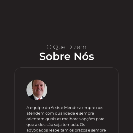
O Que Dizem
Sobre Nós
A equipe do Assis e Mendes sempre nos
atendem com qualidade e sempre
orientam quais as melhores opções para
que a decisão seja tomada. Os
advogados respeitam os prazos e sempre