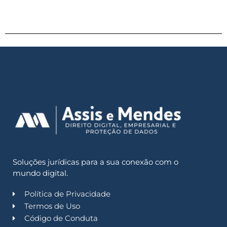
Soluções jurídicas para a sua conexão com o
mundo digital.
Política de Privacidade
Termos de Uso
Código de Conduta