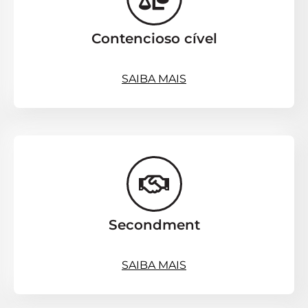
Contencioso cível
SAIBA MAIS
Secondment
SAIBA MAIS