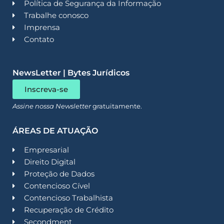
Política de Segurança da Informação
Trabalhe conosco
Imprensa
Contato
NewsLetter | Bytes Jurídicos
Inscreva-se
Assine nossa Newsletter
gratuitamente.
ÁREAS DE ATUAÇÃO
Empresarial
Direito Digital
Proteção de Dados
Contencioso Cível
Contencioso Trabalhista
Recuperação de Crédito
Secondment