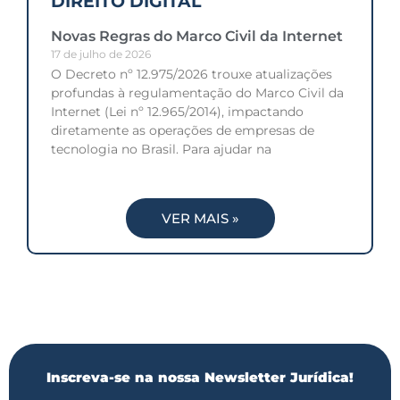
DIREITO DIGITAL
Novas Regras do Marco Civil da Internet
17 de julho de 2026
O Decreto nº 12.975/2026 trouxe atualizações
profundas à regulamentação do Marco Civil da
Internet (Lei nº 12.965/2014), impactando
diretamente as operações de empresas de
tecnologia no Brasil. Para ajudar na
VER MAIS »
Inscreva-se na nossa Newsletter Jurídica!