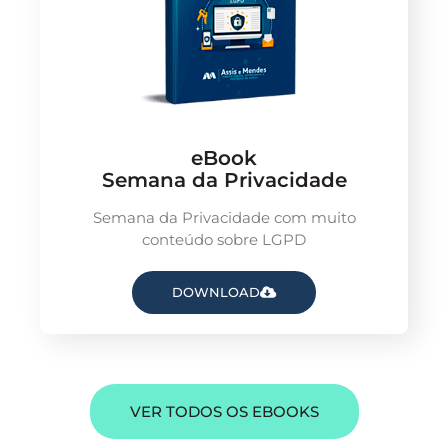
eBook
Semana da Privacidade
Semana da Privacidade com muito
conteúdo sobre LGPD
DOWNLOAD
VER TODOS OS EBOOKS