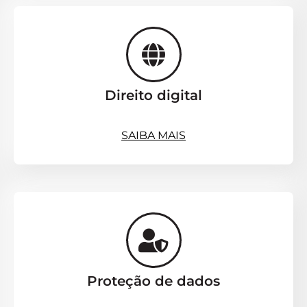
Direito digital
SAIBA MAIS
Proteção de dados