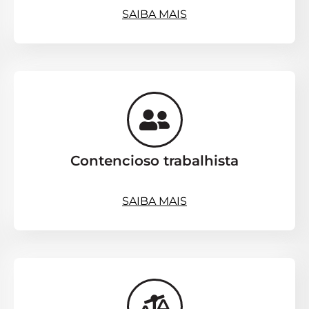
SAIBA MAIS
Contencioso trabalhista
SAIBA MAIS