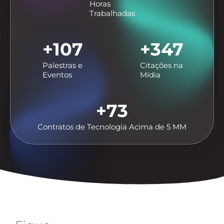
Horas
Trabalhadas
+
107
+
347
Palestras e
Citações na
Eventos
Mídia
+
73
Contratos de Tecnologia Acima de 5 MM