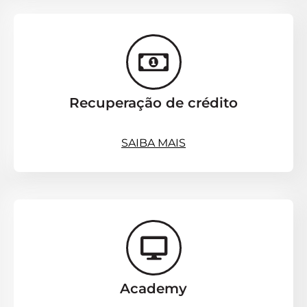
Recuperação de crédito
SAIBA MAIS
Academy