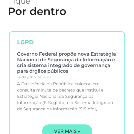
Fique
Por dentro
LGPD
Governo Federal propõe nova Estratégia
Nacional de Segurança da Informação e
cria sistema integrado de governança
para órgãos públicos
14 de julho de 2026
A Presidência da República colocou em
consulta minuta de decreto que institui a
Estratégia Nacional de Segurança da
Informação (E-SegInfo) e o Sistema Integrado
de Segurança da Informação (SISInfo),
estabelecendo
VER MAIS »