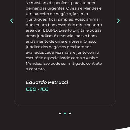
se mostram disponíveis para atender
demandas urgentes. O Assis e Mendes é
um parceiro de negócio, fazem o
“juridiquês” ficar simples. Posso afirmar
que ter um bom escritório direcionado a
área de TI, LGPD, Direito Digital e outras
áreas jurídicas é essencial para o bom
andamento de uma empresa. O risco
jurídico dos negócios precisam ser
avaliados cada vez mais, e junto com o
escritório especializado como o Assis e
Mendes, isso pode ser mitigado contrato
a contrato.
Eduardo Petrucci
CEO - ICG