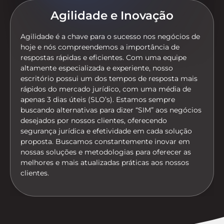
Agilidade e Inovação
Agilidade é a chave para o sucesso nos negócios de
hoje e nós compreendemos a importância de
respostas rápidas e eficientes. Com uma equipe
altamente especializada e experiente, nosso
escritório possui um dos tempos de resposta mais
rápidos do mercado jurídico, com uma média de
apenas 3 dias úteis (SLO’s). Estamos sempre
buscando alternativas para dizer “SIM” aos negócios
desejados por nossos clientes, oferecendo
segurança jurídica e efetividade em cada solução
proposta. Buscamos constantemente inovar em
nossas soluções e metodologias para oferecer as
melhores e mais atualizadas práticas aos nossos
clientes.