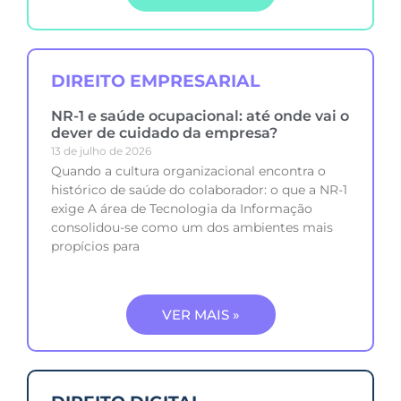
DIREITO EMPRESARIAL
NR-1 e saúde ocupacional: até onde vai o
dever de cuidado da empresa?
13 de julho de 2026
Quando a cultura organizacional encontra o
histórico de saúde do colaborador: o que a NR-1
exige A área de Tecnologia da Informação
consolidou-se como um dos ambientes mais
propícios para
VER MAIS »