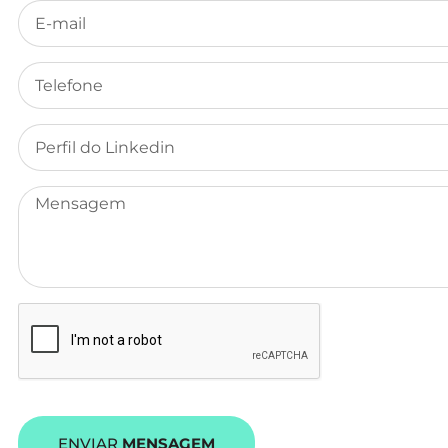
ENVIAR
MENSAGEM