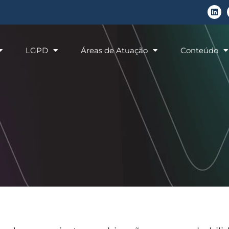
LGPD
Áreas de Atuação
Conteúdo