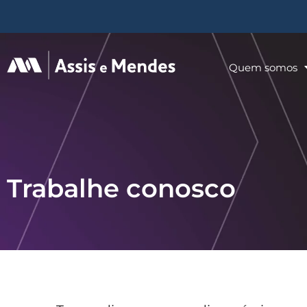
Quem somos
Trabalhe conosco