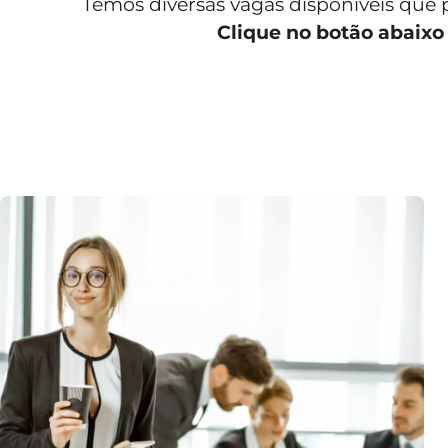
Temos diversas vagas disponíveis que 
Clique no botão abaixo