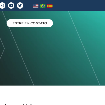
ENTRE EM CONTATO