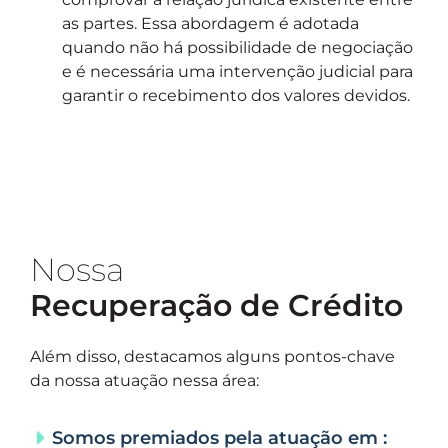
as partes. Essa abordagem é adotada
quando não há possibilidade de negociação
e é necessária uma intervenção judicial para
garantir o recebimento dos valores devidos.
Nossa
Recuperação de Crédito
Além disso, destacamos alguns pontos-chave
da nossa atuação nessa área:
Somos premiados pela atuação em :