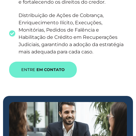
e fortalecendo os direitos do credor.
Distribuição de Ações de Cobrança,
Enriquecimento Ilícito, Execuções,
Monitórias, Pedidos de Falência e
Habilitação de Crédito em Recuperações
Judiciais, garantindo a adoção da estratégia
mais adequada para cada caso.
ENTRE
EM CONTATO