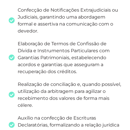
Confecção de Notificações Extrajudiciais ou
Judiciais, garantindo uma abordagem
formal e assertiva na comunicação com o
devedor.
Elaboração de Termos de Confissão de
Dívida e Instrumentos Particulares com
Garantias Patrimoniais, estabelecendo
acordos e garantias que asseguram a
recuperação dos créditos.
Realização de conciliação e, quando possível,
utilização da arbitragem para agilizar o
recebimento dos valores de forma mais
célere.
Auxílio na confecção de Escrituras
Declaratórias, formalizando a relação jurídica