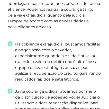
abordagem para recuperar os créditos de forma
eficiente. Podemos realizar a cobrança tanto
pela via extrajudicial quanto pela judicial,
sempre de acordo com as necessidades e
possibilidades do caso.
Na cobrança extrajudicial, buscamos facilitar
a negociação com o devedor,
especialmente quando a dívida é atual ou
quando o valor do débito não é alto. Nossa
equipe utiliza estratégias eficazes para
agilizar a recuperação do crédito, garantindo
resultados rápidos e satisfatórios.
Já na cobrança judicial, atuamos por meio
da distribuição de ações ao Poder Judiciário,
utilizando a documentação disponível para
comprovar a relação jurídica existente entre