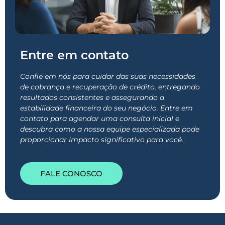
Entre em contato
Confie em nós para cuidar das suas necessidades
de cobrança e recuperação de crédito, entregando
resultados consistentes e assegurando a
estabilidade financeira do seu negócio. Entre em
contato para agendar uma consulta inicial e
descubra como a nossa equipe especializada pode
proporcionar impacto significativo para você.
FALE CONOSCO