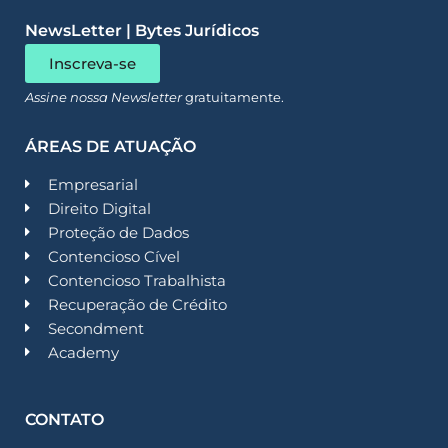
NewsLetter | Bytes Jurídicos
Inscreva-se
Assine nossa Newsletter
gratuitamente.
ÁREAS DE ATUAÇÃO
Empresarial
Direito Digital
Proteção de Dados
Contencioso Cível
Contencioso Trabalhista
Recuperação de Crédito
Secondment
Academy
CONTATO