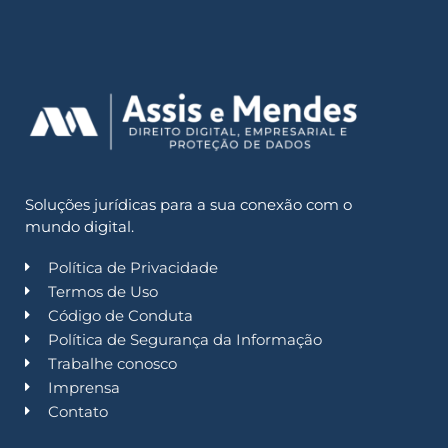
Soluções jurídicas para a sua conexão com o
mundo digital.
Política de Privacidade
Termos de Uso
Código de Conduta
Política de Segurança da Informação
Trabalhe conosco
Imprensa
Contato