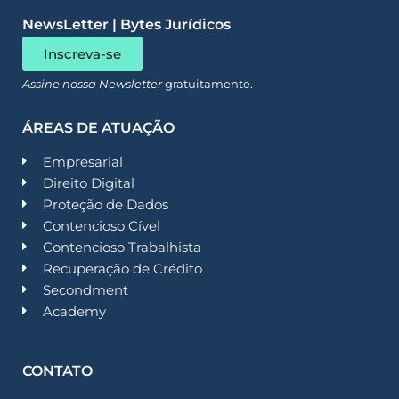
NewsLetter | Bytes Jurídicos
Inscreva-se
Assine nossa Newsletter
gratuitamente.
ÁREAS DE ATUAÇÃO
Empresarial
Direito Digital
Proteção de Dados
Contencioso Cível
Contencioso Trabalhista
Recuperação de Crédito
Secondment
Academy
CONTATO