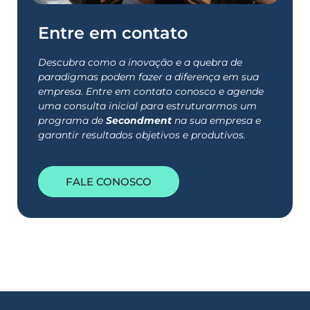
Entre em contato
Descubra como a inovação e a quebra de
paradigmas podem fazer a diferença em sua
empresa. Entre em contato conosco e agende
uma consulta inicial para estruturarmos um
programa de
Secondment
na sua empresa e
garantir resultados objetivos e produtivos.
FALE CONOSCO