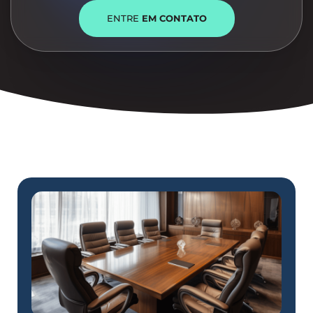
ENTRE
EM CONTATO