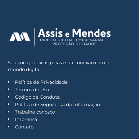
Soluções jurídicas para a sua conexão com o
mundo digital.
Política de Privacidade
Termos de Uso
Código de Conduta
Política de Segurança da Informação
Trabalhe conosco
Imprensa
Contato