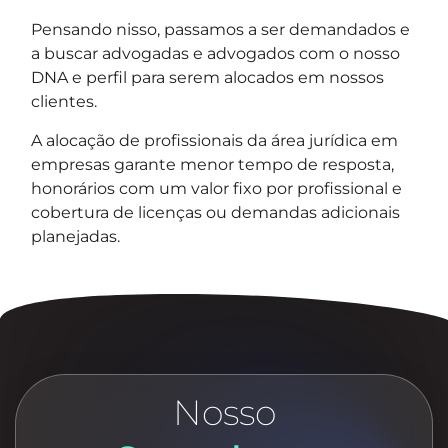
Pensando nisso, passamos a ser demandados e
a buscar advogadas e advogados com o nosso
DNA e perfil para serem alocados em nossos
clientes.
A alocação de profissionais da área jurídica em
empresas garante menor tempo de resposta,
honorários com um valor fixo por profissional e
cobertura de licenças ou demandas adicionais
planejadas.
Nosso