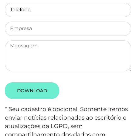
DOWNLOAD
* Seu cadastro é opcional. Somente iremos
enviar notícias relacionadas ao escritório e
atualizações da LGPD, sem
compartilhamento dos dados com