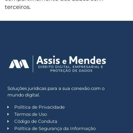
terceiros.
Soluções jurídicas para a sua conexão com o
mundo digital.
Política de Privacidade
Termos de Uso
Código de Conduta
Política de Segurança da Informação