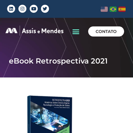
CONTATO
eBook Retrospectiva 2021