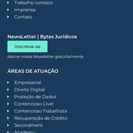
Trabalhe conosco
Imprensa
Contato
NewsLetter | Bytes Jurídicos
Inscreva-se
Assine nossa Newsletter
gratuitamente.
ÁREAS DE ATUAÇÃO
Empresarial
Direito Digital
Proteção de Dados
Contencioso Cível
Contencioso Trabalhista
Recuperação de Crédito
Secondment
Academy