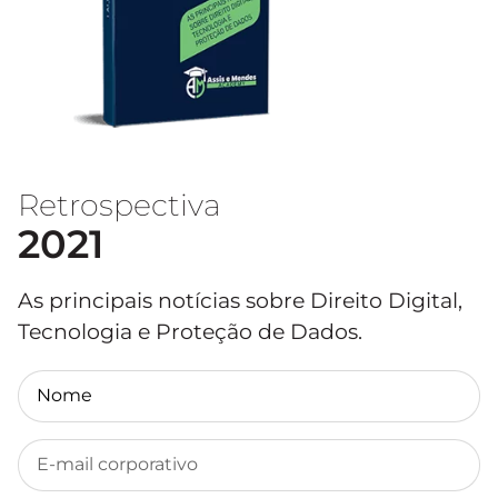
Retrospectiva
2021
As principais notícias sobre Direito Digital,
Tecnologia e Proteção de Dados.