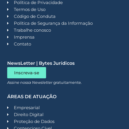
Política de Privacidade
Termos de Uso
Código de Conduta
Política de Segurança da Informação
Trabalhe conosco
Imprensa
Contato
NewsLetter | Bytes Jurídicos
Inscreva-se
Assine nossa Newsletter
gratuitamente.
ÁREAS DE ATUAÇÃO
Empresarial
Direito Digital
Proteção de Dados
Contencioso Cível