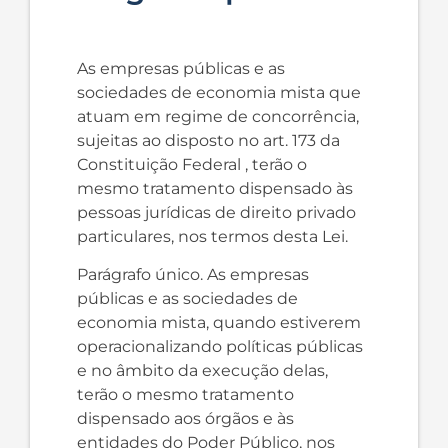
As empresas públicas e as
sociedades de economia mista que
atuam em regime de concorrência,
sujeitas ao disposto no art. 173 da
Constituição Federal , terão o
mesmo tratamento dispensado às
pessoas jurídicas de direito privado
particulares, nos termos desta Lei.
Parágrafo único. As empresas
públicas e as sociedades de
economia mista, quando estiverem
operacionalizando políticas públicas
e no âmbito da execução delas,
terão o mesmo tratamento
dispensado aos órgãos e às
entidades do Poder Público, nos