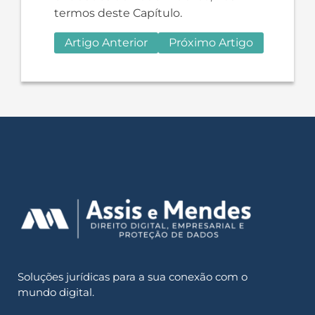
termos deste Capítulo.
Artigo Anterior
Próximo Artigo
Soluções jurídicas para a sua conexão com o
mundo digital.