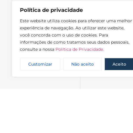
Política de privacidade
Este website utiliza cookies para oferecer uma melhor
experiência de navegação. Ao utilizar este website,
você concorda com o uso de cookies. Para
informações de como tratamos seus dados pessoais,
consulte a nossa
Política de Privacidade.
Customizar
Não aceito
Aceito
NewsLette