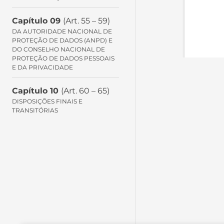
Capítulo 09
(Art. 55 – 59)
DA AUTORIDADE NACIONAL DE
PROTEÇÃO DE DADOS (ANPD) E
DO CONSELHO NACIONAL DE
PROTEÇÃO DE DADOS PESSOAIS
E DA PRIVACIDADE
Capítulo 10
(Art. 60 – 65)
DISPOSIÇÕES FINAIS E
TRANSITÓRIAS