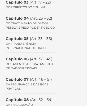
Capítulo 03
(Art. 17 – 22)
DOS DIREITOS DO TITULAR
Capítulo 04
(Art. 23 – 32)
DO TRATAMENTO DE DADOS
PESSOAIS PELO PODER PÚBLICO
Capítulo 05
(Art. 33 – 36)
DA TRANSFERÊNCIA
INTERNACIONAL DE DADOS
Capítulo 06
(Art. 37 – 45)
DOS AGENTES DE TRATAMENTO
DE DADOS PESSOAIS
Capítulo 07
(Art. 46 – 51)
DA SEGURANÇA E DAS BOAS
PRÁTICAS
Capítulo 08
(Art. 52 – 54)
DA FISCALIZAÇÃO