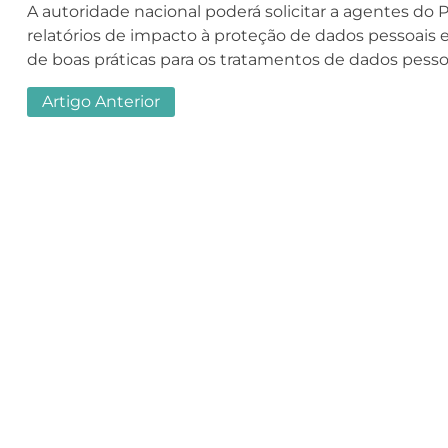
A autoridade nacional poderá solicitar a agentes do 
relatórios de impacto à proteção de dados pessoais 
de boas práticas para os tratamentos de dados pesso
Artigo Anterior