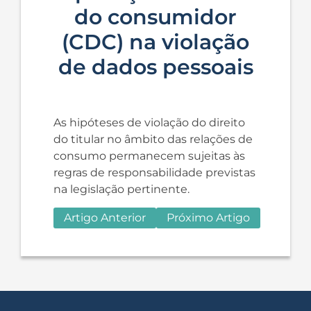
do consumidor
(CDC) na violação
de dados pessoais
As hipóteses de violação do direito
do titular no âmbito das relações de
consumo permanecem sujeitas às
regras de responsabilidade previstas
na legislação pertinente.
Artigo Anterior
Próximo Artigo