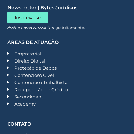
NewsLetter | Bytes Jurídicos
Inscreva-se
Assine nossa Newsletter
gratuitamente.
ÁREAS DE ATUAÇÃO
Empresarial
Direito Digital
Proteção de Dados
Contencioso Cível
Contencioso Trabalhista
Recuperação de Crédito
Secondment
Academy
CONTATO