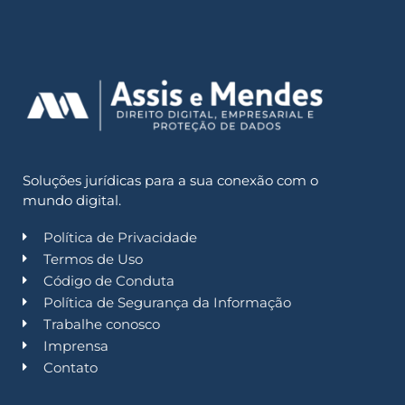
Soluções jurídicas para a sua conexão com o
mundo digital.
Política de Privacidade
Termos de Uso
Código de Conduta
Política de Segurança da Informação
Trabalhe conosco
Imprensa
Contato