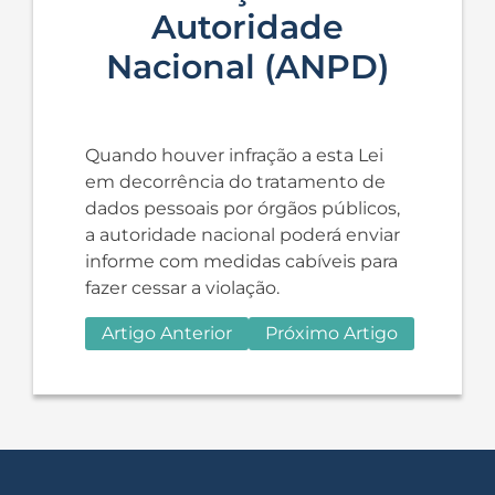
Autoridade
Nacional (ANPD)
Quando houver infração a esta Lei
em decorrência do tratamento de
dados pessoais por órgãos públicos,
a autoridade nacional poderá enviar
informe com medidas cabíveis para
fazer cessar a violação.
Artigo Anterior
Próximo Artigo