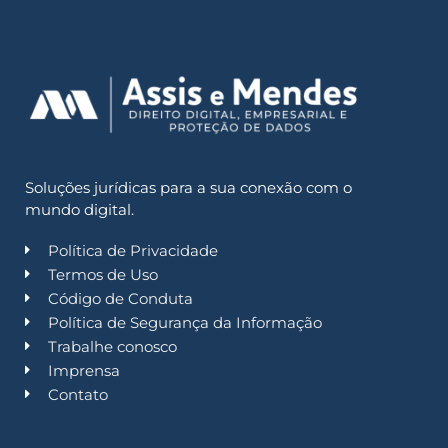
Soluções jurídicas para a sua conexão com o
mundo digital.
Política de Privacidade
Termos de Uso
Código de Conduta
Política de Segurança da Informação
Trabalhe conosco
Imprensa
Contato