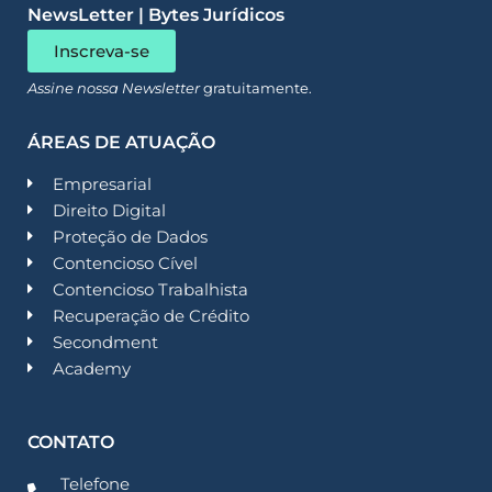
NewsLetter | Bytes Jurídicos
Inscreva-se
Assine nossa Newsletter
gratuitamente.
ÁREAS DE ATUAÇÃO
Empresarial
Direito Digital
Proteção de Dados
Contencioso Cível
Contencioso Trabalhista
Recuperação de Crédito
Secondment
Academy
CONTATO
Telefone