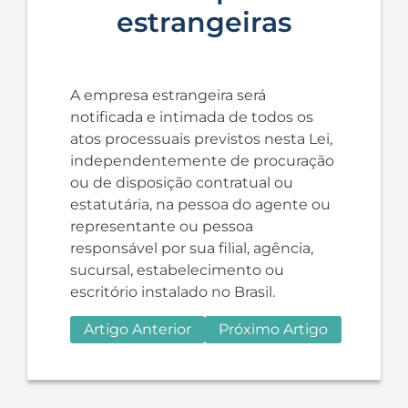
estrangeiras
A empresa estrangeira será
notificada e intimada de todos os
atos processuais previstos nesta Lei,
independentemente de procuração
ou de disposição contratual ou
estatutária, na pessoa do agente ou
representante ou pessoa
responsável por sua filial, agência,
sucursal, estabelecimento ou
escritório instalado no Brasil.
Artigo Anterior
Próximo Artigo