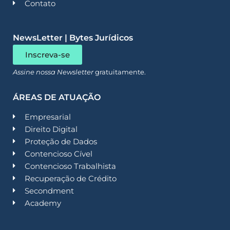
Contato
NewsLetter | Bytes Jurídicos
Inscreva-se
Assine nossa Newsletter
gratuitamente.
ÁREAS DE ATUAÇÃO
Empresarial
Direito Digital
Proteção de Dados
Contencioso Cível
Contencioso Trabalhista
Recuperação de Crédito
Secondment
Academy