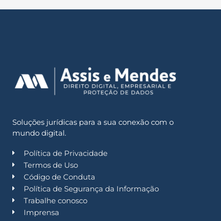
Soluções jurídicas para a sua conexão com o
mundo digital.
Política de Privacidade
Termos de Uso
Código de Conduta
Política de Segurança da Informação
Trabalhe conosco
Imprensa