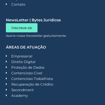
Contato
NewsLetter | Bytes Jurídicos
Inscreva-se
Assine nossa Newsletter
gratuitamente.
ÁREAS DE ATUAÇÃO
Empresarial
Direito Digital
Proteção de Dados
Contencioso Cível
Contencioso Trabalhista
Recuperação de Crédito
Secondment
Academy