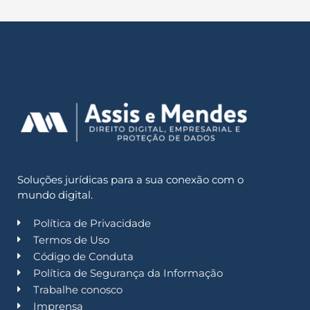
Soluções jurídicas para a sua conexão com o
mundo digital.
Política de Privacidade
Termos de Uso
Código de Conduta
Política de Segurança da Informação
Trabalhe conosco
Imprensa