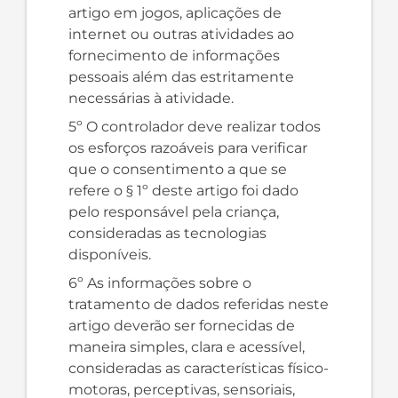
artigo em jogos, aplicações de
internet ou outras atividades ao
fornecimento de informações
pessoais além das estritamente
necessárias à atividade.
5º O controlador deve realizar todos
os esforços razoáveis para verificar
que o consentimento a que se
refere o § 1º deste artigo foi dado
pelo responsável pela criança,
consideradas as tecnologias
disponíveis.
6º As informações sobre o
tratamento de dados referidas neste
artigo deverão ser fornecidas de
maneira simples, clara e acessível,
consideradas as características físico-
motoras, perceptivas, sensoriais,