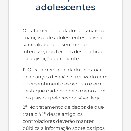
adolescentes
O tratamento de dados pessoais de
crianças e de adolescentes deverá
ser realizado em seu melhor
interesse, nos termos deste artigo e
da legislação pertinente.
1º O tratamento de dados pessoais
de crianças deverá ser realizado com
o consentimento específico e em
destaque dado por pelo menos um
dos pais ou pelo responsável legal.
2º No tratamento de dados de que
trata o § 1º deste artigo, os
controladores deverão manter
pública a informação sobre os tipos