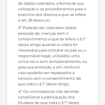
de dados coletados, a forma de sua
utilização e os procedimentos para o
exercício dos direitos a que se refere
o art. 18 desta Lei.
3º Poderão ser coletados dados
pessoais de crianças sem o
consentimento a que se refere o § 1º
deste artigo quando a coleta for
necessária para contatar os pais ou o
responsável legal, utilizados uma
única vez e sem armazenamento, ou
para sua proteção, e em nenhum
caso poderão ser repassados a
terceiro sem o consentimento de
que trata o § 1º deste artigo.
4º Os controladores não deverão
condicionar a participação dos
titulares de que trata o § 1º deste