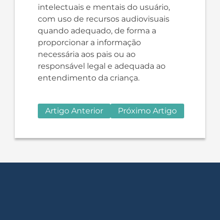
intelectuais e mentais do usuário,
com uso de recursos audiovisuais
quando adequado, de forma a
proporcionar a informação
necessária aos pais ou ao
responsável legal e adequada ao
entendimento da criança.
Artigo Anterior
Próximo Artigo