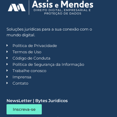
Soluções jurídicas para a sua conexão com o
mundo digital.
Política de Privacidade
Termos de Uso
Código de Conduta
Política de Segurança da Informação
Trabalhe conosco
Imprensa
Contato
NewsLetter | Bytes Jurídicos
Inscreva-se