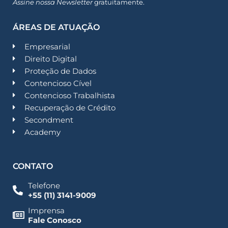
Assine nossa Newsletter
gratuitamente.
ÁREAS DE ATUAÇÃO
Empresarial
Direito Digital
Proteção de Dados
Contencioso Cível
Contencioso Trabalhista
Recuperação de Crédito
Secondment
Academy
CONTATO
Telefone
+55 (11) 3141-9009
Imprensa
Fale Conosco