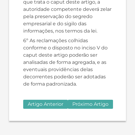
que trata o caput deste artigo, a
autoridade competente deverá zelar
pela preservação do segredo
empresarial e do sigilo das
informações, nos termos da lei.
6º As reclamações colhidas
conforme o disposto no inciso V do
caput deste artigo poderão ser
analisadas de forma agregada, e as
eventuais providências delas
decorrentes poderão ser adotadas
de forma padronizada.
Artigo Anterior
Próximo Artigo