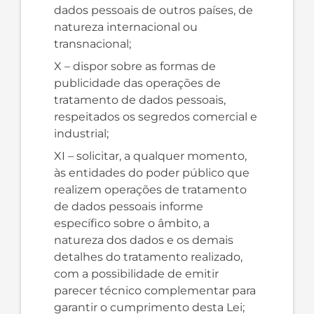
dados pessoais de outros países, de
natureza internacional ou
transnacional;
X – dispor sobre as formas de
publicidade das operações de
tratamento de dados pessoais,
respeitados os segredos comercial e
industrial;
XI – solicitar, a qualquer momento,
às entidades do poder público que
realizem operações de tratamento
de dados pessoais informe
específico sobre o âmbito, a
natureza dos dados e os demais
detalhes do tratamento realizado,
com a possibilidade de emitir
parecer técnico complementar para
garantir o cumprimento desta Lei;