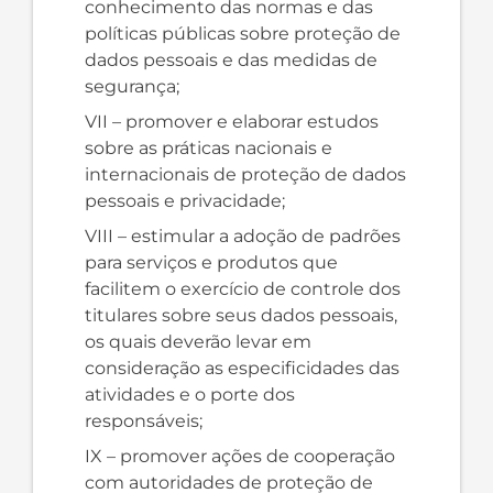
conhecimento das normas e das
políticas públicas sobre proteção de
dados pessoais e das medidas de
segurança;
VII – promover e elaborar estudos
sobre as práticas nacionais e
internacionais de proteção de dados
pessoais e privacidade;
VIII – estimular a adoção de padrões
para serviços e produtos que
facilitem o exercício de controle dos
titulares sobre seus dados pessoais,
os quais deverão levar em
consideração as especificidades das
atividades e o porte dos
responsáveis;
IX – promover ações de cooperação
com autoridades de proteção de