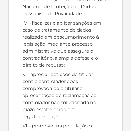
Nacional de Proteção de Dados
Pessoais e da Privacidade;
IV – fiscalizar e aplicar sanções em
caso de tratamento de dados
realizado em descumprimento à
legislação, mediante processo
administrativo que assegure o
contraditório, a ampla defesa e o
direito de recurso;
V – apreciar petições de titular
contra controlador após
comprovada pelo titular a
apresentação de reclamação ao
controlador não solucionada no
prazo estabelecido em
regulamentação;
VI – promover na população o