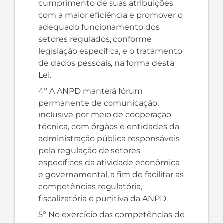
cumprimento de suas atribuições
com a maior eficiência e promover o
adequado funcionamento dos
setores regulados, conforme
legislação específica, e o tratamento
de dados pessoais, na forma desta
Lei.
4º A ANPD manterá fórum
permanente de comunicação,
inclusive por meio de cooperação
técnica, com órgãos e entidades da
administração pública responsáveis
pela regulação de setores
específicos da atividade econômica
e governamental, a fim de facilitar as
competências regulatória,
fiscalizatória e punitiva da ANPD.
5º No exercício das competências de