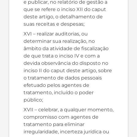
e publicar, no relatório de gestão a
que se refere o inciso XII do caput
deste artigo, o detalhamento de
suas receitas e despesas;
XVI – realizar auditorias, ou
determinar sua realização, no
âmbito da atividade de fiscalização
de que trata o inciso IV e com a
devida observância do disposto no
inciso II do caput deste artigo, sobre
o tratamento de dados pessoais
efetuado pelos agentes de
tratamento, incluído o poder
público;
XVII – celebrar, a qualquer momento,
compromisso com agentes de
tratamento para eliminar
irregularidade, incerteza jurídica ou