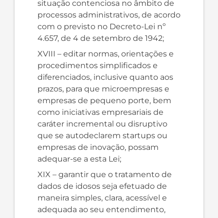
situação contenciosa no âmbito de
processos administrativos, de acordo
com o previsto no Decreto-Lei nº
4.657, de 4 de setembro de 1942;
XVIII – editar normas, orientações e
procedimentos simplificados e
diferenciados, inclusive quanto aos
prazos, para que microempresas e
empresas de pequeno porte, bem
como iniciativas empresariais de
caráter incremental ou disruptivo
que se autodeclarem startups ou
empresas de inovação, possam
adequar-se a esta Lei;
XIX – garantir que o tratamento de
dados de idosos seja efetuado de
maneira simples, clara, acessível e
adequada ao seu entendimento,