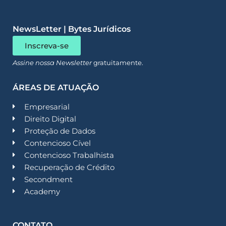
NewsLetter | Bytes Jurídicos
Inscreva-se
Assine nossa Newsletter
gratuitamente.
ÁREAS DE ATUAÇÃO
Empresarial
Direito Digital
Proteção de Dados
Contencioso Cível
Contencioso Trabalhista
Recuperação de Crédito
Secondment
Academy
CONTATO