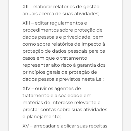
XII – elaborar relatórios de gestão
anuais acerca de suas atividades;
XIII – editar regulamentos e
procedimentos sobre proteção de
dados pessoais e privacidade, bem
como sobre relatórios de impacto à
proteção de dados pessoais para os
casos em que o tratamento
representar alto risco à garantia dos
princípios gerais de proteção de
dados pessoais previstos nesta Lei;
XIV – ouvir os agentes de
tratamento e a sociedade em
matérias de interesse relevante e
prestar contas sobre suas atividades
e planejamento;
XV – arrecadar e aplicar suas receitas