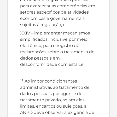
para exercer suas competências em
setores específicos de atividades
econômicas e governamentais
sujeitas à regulação; e
XXIV – implementar mecanismos
simplificados, inclusive por meio
eletrônico, para o registro de
reclamações sobre o tratamento de
dados pessoais em
desconformidade com esta Lei.
1º Ao impor condicionantes
administrativas ao tratamento de
dados pessoais por agente de
tratamento privado, sejam eles
limites, encargos ou sujeições, a
ANPD deve observar a exigência de