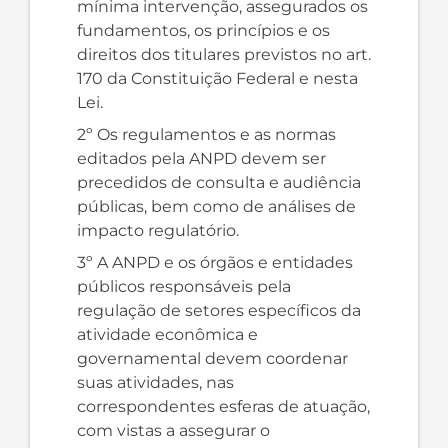
mínima intervenção, assegurados os
fundamentos, os princípios e os
direitos dos titulares previstos no art.
170 da Constituição Federal e nesta
Lei.
2º Os regulamentos e as normas
editados pela ANPD devem ser
precedidos de consulta e audiência
públicas, bem como de análises de
impacto regulatório.
3º A ANPD e os órgãos e entidades
públicos responsáveis pela
regulação de setores específicos da
atividade econômica e
governamental devem coordenar
suas atividades, nas
correspondentes esferas de atuação,
com vistas a assegurar o