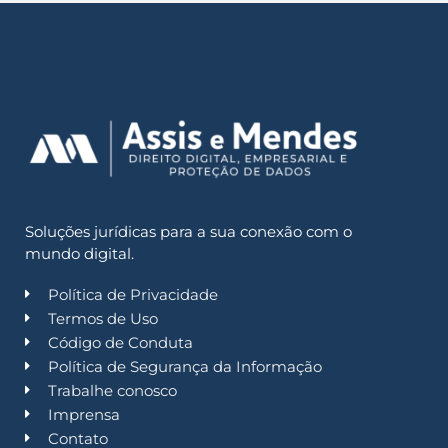
Soluções jurídicas para a sua conexão com o
mundo digital.
Política de Privacidade
Termos de Uso
Código de Conduta
Política de Segurança da Informação
Trabalhe conosco
Imprensa
Contato