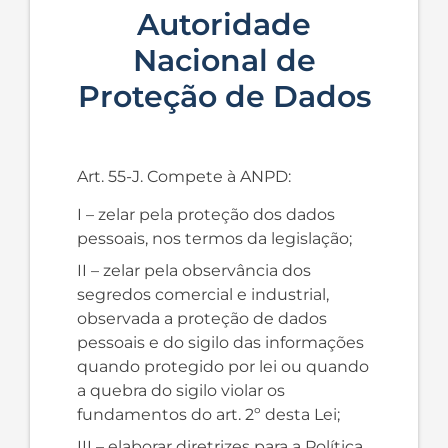
Autoridade
Nacional de
Proteção de Dados
Art. 55-J. Compete à ANPD:
I – zelar pela proteção dos dados
pessoais, nos termos da legislação;
II – zelar pela observância dos
segredos comercial e industrial,
observada a proteção de dados
pessoais e do sigilo das informações
quando protegido por lei ou quando
a quebra do sigilo violar os
fundamentos do art. 2º desta Lei;
III – elaborar diretrizes para a Política