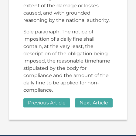
extent of the damage or losses
caused, and with grounded
reasoning by the national authority.
Sole paragraph. The notice of
imposition of a daily fine shall
contain, at the very least, the
description of the obligation being
imposed, the reasonable timeframe
stipulated by the body for
compliance and the amount of the
daily fine to be applied for non-
compliance.
Previous Article
Next Article