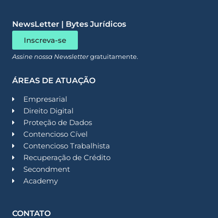
NewsLetter | Bytes Jurídicos
Inscreva-se
Assine nossa Newsletter
gratuitamente.
ÁREAS DE ATUAÇÃO
Empresarial
Direito Digital
Proteção de Dados
Contencioso Cível
Contencioso Trabalhista
Recuperação de Crédito
Secondment
Academy
CONTATO