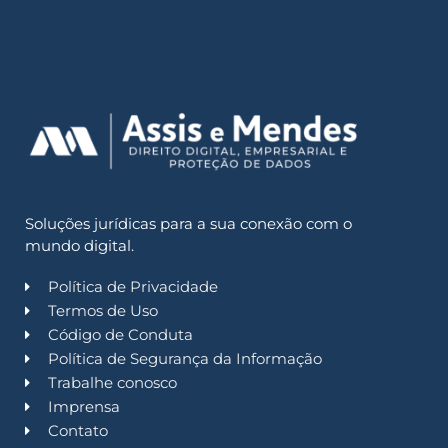
Soluções jurídicas para a sua conexão com o
mundo digital.
Política de Privacidade
Termos de Uso
Código de Conduta
Política de Segurança da Informação
Trabalhe conosco
Imprensa
Contato