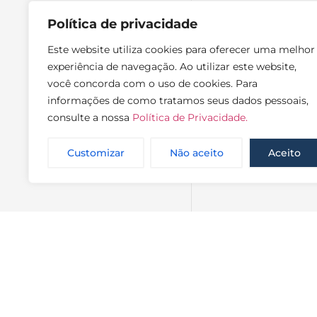
Política de privacidade
Este website utiliza cookies para oferecer uma melhor
experiência de navegação. Ao utilizar este website,
você concorda com o uso de cookies. Para
informações de como tratamos seus dados pessoais,
consulte a nossa
Política de Privacidade.
Customizar
Não aceito
Aceito
NewsLette