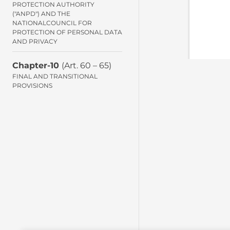
PROTECTION AUTHORITY
("ANPD") AND THE
NATIONALCOUNCIL FOR
PROTECTION OF PERSONAL DATA
AND PRIVACY
Chapter-10
(Art. 60 – 65)
FINAL AND TRANSITIONAL
PROVISIONS