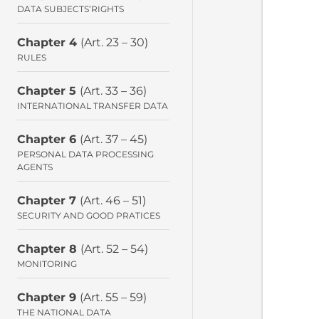
DATA SUBJECTS’RIGHTS
Chapter 4
(Art. 23 – 30)
RULES
Chapter 5
(Art. 33 – 36)
INTERNATIONAL TRANSFER DATA
Chapter 6
(Art. 37 – 45)
PERSONAL DATA PROCESSING
AGENTS
Chapter 7
(Art. 46 – 51)
SECURITY AND GOOD PRATICES
Chapter 8
(Art. 52 – 54)
MONITORING
Chapter 9
(Art. 55 – 59)
THE NATIONAL DATA