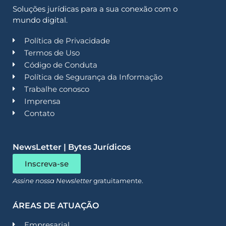
Soluções jurídicas para a sua conexão com o
mundo digital.
Política de Privacidade
Termos de Uso
Código de Conduta
Política de Segurança da Informação
Trabalhe conosco
Imprensa
Contato
NewsLetter | Bytes Jurídicos
Inscreva-se
Assine nossa Newsletter
gratuitamente.
ÁREAS DE ATUAÇÃO
Empresarial