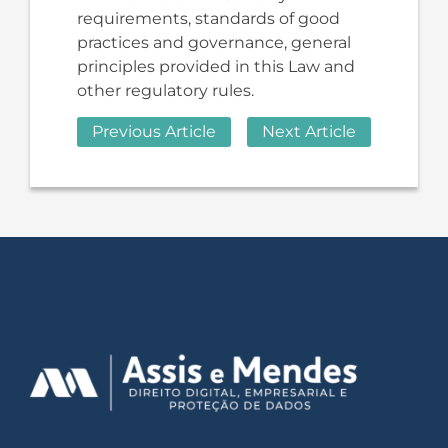
requirements, standards of good
practices and governance, general
principles provided in this Law and
other regulatory rules.
Previous Article
Next Article