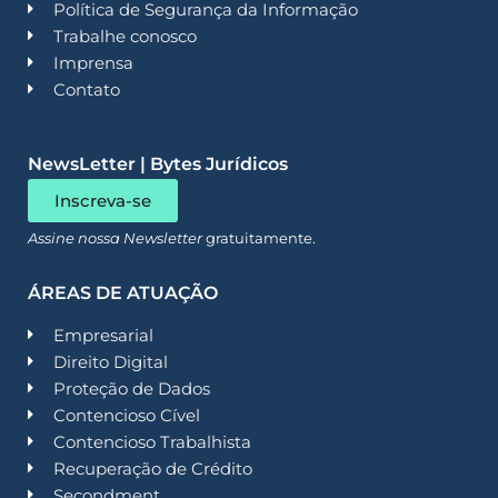
Política de Segurança da Informação
Trabalhe conosco
Imprensa
Contato
NewsLetter | Bytes Jurídicos
Inscreva-se
Assine nossa Newsletter
gratuitamente.
ÁREAS DE ATUAÇÃO
Empresarial
Direito Digital
Proteção de Dados
Contencioso Cível
Contencioso Trabalhista
Recuperação de Crédito
Secondment