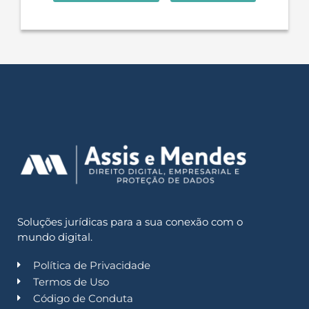
Soluções jurídicas para a sua conexão com o
mundo digital.
Política de Privacidade
Termos de Uso
Código de Conduta