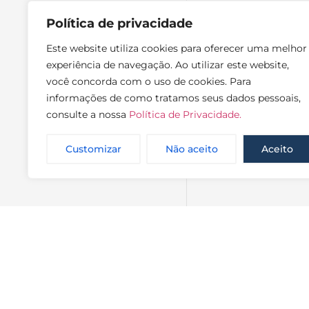
Política de privacidade
Este website utiliza cookies para oferecer uma melhor
experiência de navegação. Ao utilizar este website,
você concorda com o uso de cookies. Para
informações de como tratamos seus dados pessoais,
consulte a nossa
Política de Privacidade.
Customizar
Não aceito
Aceito
NewsLette