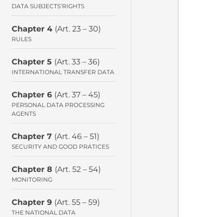
DATA SUBJECTS’RIGHTS
Chapter 4
(Art. 23 – 30)
RULES
Chapter 5
(Art. 33 – 36)
INTERNATIONAL TRANSFER DATA
Chapter 6
(Art. 37 – 45)
PERSONAL DATA PROCESSING
AGENTS
Chapter 7
(Art. 46 – 51)
SECURITY AND GOOD PRATICES
Chapter 8
(Art. 52 – 54)
MONITORING
Chapter 9
(Art. 55 – 59)
THE NATIONAL DATA