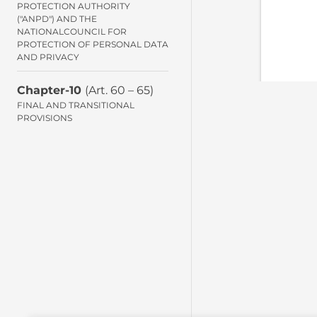
PROTECTION AUTHORITY
("ANPD") AND THE
NATIONALCOUNCIL FOR
PROTECTION OF PERSONAL DATA
AND PRIVACY
Chapter-10
(Art. 60 – 65)
FINAL AND TRANSITIONAL
PROVISIONS