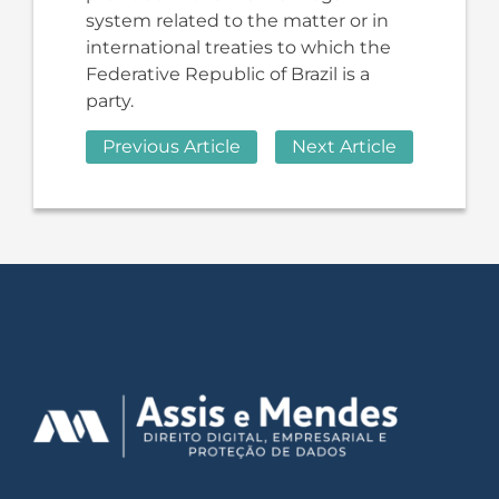
system related to the matter or in
international treaties to which the
Federative Republic of Brazil is a
party.
Previous Article
Next Article