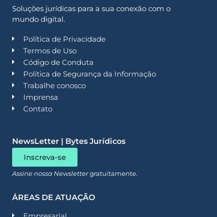
Soluções jurídicas para a sua conexão com o
mundo digital.
Política de Privacidade
Termos de Uso
Código de Conduta
Política de Segurança da Informação
Trabalhe conosco
Imprensa
Contato
NewsLetter | Bytes Jurídicos
Inscreva-se
Assine nossa Newsletter
gratuitamente.
ÁREAS DE ATUAÇÃO
Empresarial