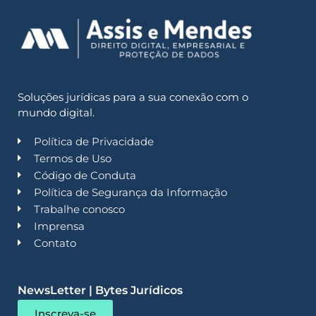
Soluções jurídicas para a sua conexão com o
mundo digital.
Política de Privacidade
Termos de Uso
Código de Conduta
Política de Segurança da Informação
Trabalhe conosco
Imprensa
Contato
NewsLetter | Bytes Jurídicos
Inscreva-se