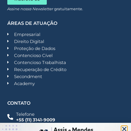
Assine nossa Newsletter
gratuitamente.
ÁREAS DE ATUAÇÃO
Empresarial
Direito Digital
Proteção de Dados
Contencioso Cível
Contencioso Trabalhista
Recuperação de Crédito
Secondment
Academy
CONTATO
Telefone
+55 (11) 3141-9009
Imprensa