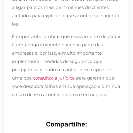
a ligar para os mais de 2 milhões de clientes
afetados para explicar o que aconteceu e orientá-
los.
É importante lembrar que o vazamento de dados
é um perigo iminente para boa parte das
empresas e, por isso, é muito importante
implementar medidas de segurança que
protejam seus dados e contar com o apoio de
uma boa
consultoria jurídica
para garantir que
você descubra falhas em sua operação e diminua
o risco de isso acontecer com o seu negócio.
Compartilhe: