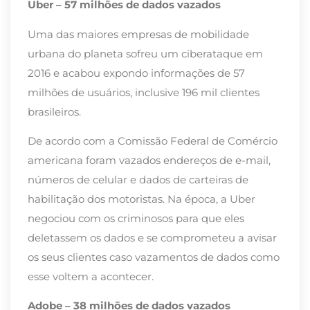
Uber – 57 milhões de dados vazados
Uma das maiores empresas de mobilidade
urbana do planeta sofreu um ciberataque em
2016 e acabou expondo informações de 57
milhões de usuários, inclusive 196 mil clientes
brasileiros.
De acordo com a Comissão Federal de Comércio
americana foram vazados endereços de e-mail,
números de celular e dados de carteiras de
habilitação dos motoristas. Na época, a Uber
negociou com os criminosos para que eles
deletassem os dados e se comprometeu a avisar
os seus clientes caso vazamentos de dados como
esse voltem a acontecer.
Adobe – 38 milhões de dados vazados