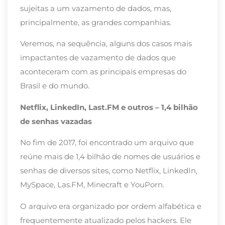
sujeitas a um vazamento de dados, mas,
principalmente, as grandes companhias.
Veremos, na sequência, alguns dos casos mais
impactantes de vazamento de dados que
aconteceram com as principais empresas do
Brasil e do mundo.
Netflix, LinkedIn, Last.FM e outros – 1,4 bilhão
de senhas vazadas
No fim de 2017, foi encontrado um arquivo que
reúne mais de 1,4 bilhão de nomes de usuários e
senhas de diversos sites, como Netflix, LinkedIn,
MySpace, Las.FM, Minecraft e YouPorn.
O arquivo era organizado por ordem alfabética e
frequentemente atualizado pelos hackers. Ele