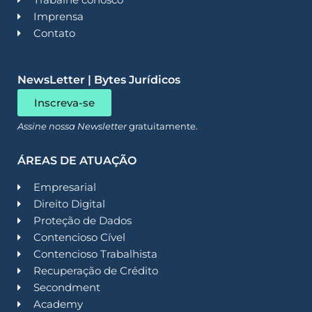
Imprensa
Contato
NewsLetter | Bytes Jurídicos
Inscreva-se
Assine nossa Newsletter
gratuitamente.
ÁREAS DE ATUAÇÃO
Empresarial
Direito Digital
Proteção de Dados
Contencioso Cível
Contencioso Trabalhista
Recuperação de Crédito
Secondment
Academy