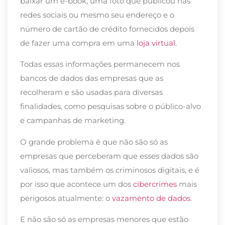
baixar um e-book, uma foto que publicou nas
redes sociais ou mesmo seu endereço e o
número de cartão de crédito fornecidos depois
de fazer uma compra em uma
loja virtual
.
Todas essas informações permanecem nos
bancos de dados das empresas que as
recolheram e são usadas para diversas
finalidades, como pesquisas sobre o público-alvo
e campanhas de marketing.
O grande problema é que não são só as
empresas que perceberam que esses dados são
valiosos, mas também os criminosos digitais, e é
por isso que acontece um dos
cibercrimes
mais
perigosos atualmente: o
vazamento de dados
.
E não são só as empresas menores que estão