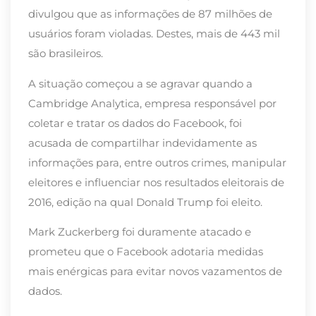
divulgou que as informações de 87 milhões de
usuários foram violadas. Destes, mais de 443 mil
são brasileiros.
A situação começou a se agravar quando a
Cambridge Analytica, empresa responsável por
coletar e tratar os dados do Facebook, foi
acusada de compartilhar indevidamente as
informações para, entre outros crimes, manipular
eleitores e influenciar nos resultados eleitorais de
2016, edição na qual Donald Trump foi eleito.
Mark Zuckerberg foi duramente atacado e
prometeu que o Facebook adotaria medidas
mais enérgicas para evitar novos vazamentos de
dados.