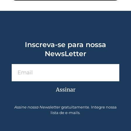
Inscreva-se para nossa
NewsLetter
Assinar
Assine nossa Newsletter
gratuitamente. Integre nossa
lista de e-mails.