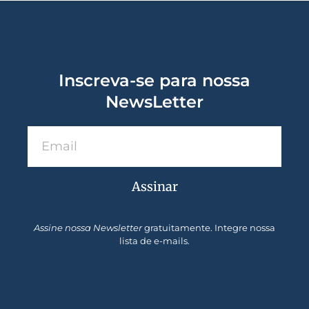
Inscreva-se para nossa
NewsLetter
Assinar
Assine nossa Newsletter
gratuitamente. Integre nossa
lista de e-mails.