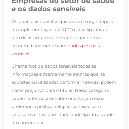
Empresas do setor de saúde
e os dados sensíveis
Os principais conflitos que devem surgir depois
da implementação da LGPD estão ligados ao
fato de as empresas de saúde captaram e
lidarem diariamente com
dados pessoais
sensíveis
.
Chamamos de dados sensíveis todas as
informações extremamente íntimas que, se
expostas ou utilizadas de forma indevida, podem
trazer prejuízos para o titular. Nessa categoria
cabem informações sobre orientação sexual,
preferência política, religião, conexão com
sindicatos e, também, todo dado ligado à saúde
do consumidor.