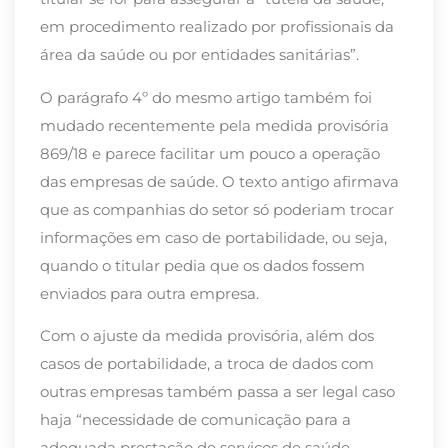
em procedimento realizado por profissionais da
área da saúde ou por entidades sanitárias”.
O parágrafo 4º do mesmo artigo também foi
mudado recentemente pela medida provisória
869/18 e parece facilitar um pouco a operação
das empresas de saúde. O texto antigo afirmava
que as companhias do setor só poderiam trocar
informações em caso de portabilidade, ou seja,
quando o titular pedia que os dados fossem
enviados para outra empresa.
Com o ajuste da medida provisória, além dos
casos de portabilidade, a troca de dados com
outras empresas também passa a ser legal caso
haja “necessidade de comunicação para a
adequada prestação de serviços de saúde