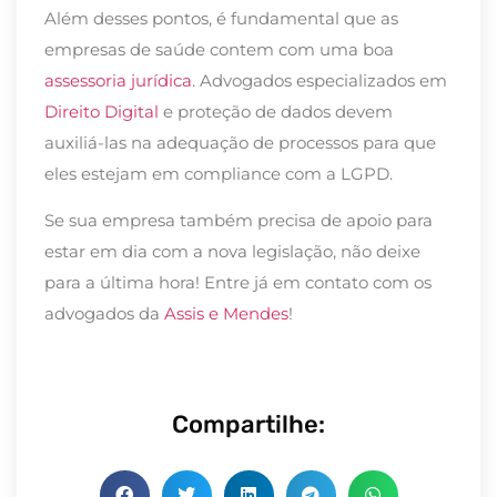
Além desses pontos, é fundamental que as
empresas de saúde contem com uma boa
assessoria jurídica
. Advogados especializados em
Direito Digital
e proteção de dados devem
auxiliá-las na adequação de processos para que
eles estejam em compliance com a LGPD.
Se sua empresa também precisa de apoio para
estar em dia com a nova legislação, não deixe
para a última hora! Entre já em contato com os
advogados da
Assis e Mendes
!
Compartilhe: