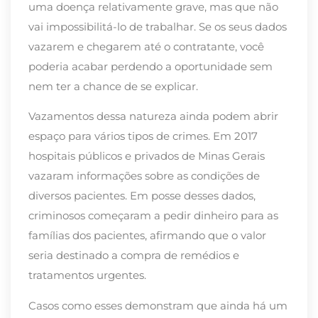
uma doença relativamente grave, mas que não
vai impossibilitá-lo de trabalhar. Se os seus dados
vazarem e chegarem até o contratante, você
poderia acabar perdendo a oportunidade sem
nem ter a chance de se explicar.
Vazamentos dessa natureza ainda podem abrir
espaço para vários tipos de crimes. Em 2017
hospitais públicos e privados de Minas Gerais
vazaram informações sobre as condições de
diversos pacientes. Em posse desses dados,
criminosos começaram a pedir dinheiro para as
famílias dos pacientes, afirmando que o valor
seria destinado a compra de remédios e
tratamentos urgentes.
Casos como esses demonstram que ainda há um