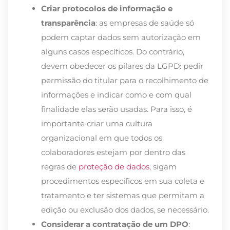
Criar protocolos de informação e
transparência
: as empresas de saúde só
podem captar dados sem autorização em
alguns casos específicos. Do contrário,
devem obedecer os pilares da LGPD: pedir
permissão do titular para o recolhimento de
informações e indicar como e com qual
finalidade elas serão usadas. Para isso, é
importante criar uma cultura
organizacional em que todos os
colaboradores estejam por dentro das
regras de
proteção de dados
, sigam
procedimentos específicos em sua coleta e
tratamento e ter sistemas que permitam a
edição ou exclusão dos dados, se necessário.
Considerar a contratação de um DPO
: