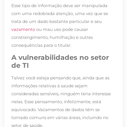
Esse tipo de informação deve ser manipulada
com uma redobrada atenção, uma vez que se
trata de um dado bastante particular e seu
vazamento
ou mau uso pode causar
constrangimento, humilhação e outras
consequências para o titular.
A vulnerabilidades no setor
de TI
Talvez você esteja pensando que, ainda que as
informações relativas à saúde sejam
consideradas sensíveis, ninguém teria interesse
nelas. Esse pensamento, infelizmente, está
equivocado. Vazamentos de dados têm se
tornado comuns em várias áreas, incluindo no
setor de saúde.