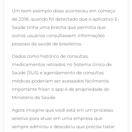
Um bom exemplo disso aconteceu em começo
de 2018, quando foi detectado que o aplicativo E-
Saúde tinha uma brecha que permitia que
outros usuários consultassem informações
pessoais da saúde de brasileiros.
Dados como histórico de consultas,
medicamentos retirados no Sistema Único de
Saúde (SUS) e agendamento de consultas
médicas poderiam ser acessados facilmente.
Importante frisar: o app é de propriedade do
Ministério da Saúde.
Agora imagine que você está em um processo
seletivo para atuar em uma empresa que
sempre admirou e descobriu que precisa tratar