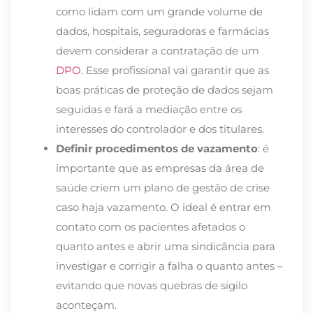
como lidam com um grande volume de
dados, hospitais, seguradoras e farmácias
devem considerar a contratação de um
DPO
. Esse profissional vai garantir que as
boas práticas de proteção de dados sejam
seguidas e fará a mediação entre os
interesses do controlador e dos titulares.
Definir procedimentos de vazamento
: é
importante que as empresas da área de
saúde criem um plano de gestão de crise
caso haja vazamento. O ideal é entrar em
contato com os pacientes afetados o
quanto antes e abrir uma sindicância para
investigar e corrigir a falha o quanto antes –
evitando que novas quebras de sigilo
aconteçam.