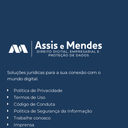
Soluções jurídicas para a sua conexão com o
mundo digital.
Política de Privacidade
Termos de Uso
Código de Conduta
Política de Segurança da Informação
Trabalhe conosco
Imprensa