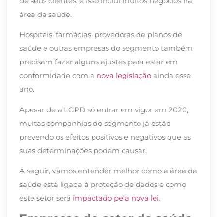
de seus clientes, e isso inclui muitos negócios na
área da saúde.
Hospitais, farmácias, provedoras de planos de
saúde e outras empresas do segmento também
precisam fazer alguns ajustes para estar em
conformidade com a
nova legislação
ainda esse
ano.
Apesar de a LGPD só entrar em vigor em 2020,
muitas companhias do segmento já estão
prevendo os efeitos positivos e negativos que as
suas determinações podem causar.
A seguir, vamos entender melhor como a área da
saúde está ligada à proteção de dados e como
este setor será
impactado pela nova lei
.