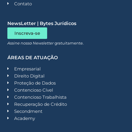
Contato
NewsLetter | Bytes Jurídicos
Inscreva-se
Assine nossa Newsletter
gratuitamente.
ÁREAS DE ATUAÇÃO
Empresarial
Direito Digital
Proteção de Dados
Contencioso Cível
Contencioso Trabalhista
Recuperação de Crédito
Secondment
Academy