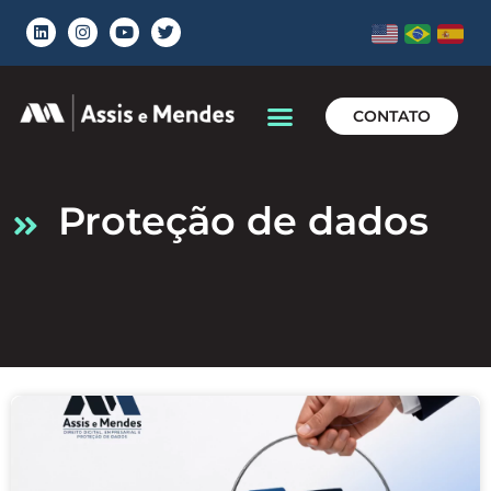
CONTATO
proteção de dados