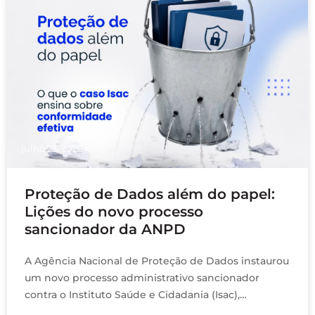
julho 23, 2026
Proteção de Dados além do papel:
Lições do novo processo
sancionador da ANPD
A Agência Nacional de Proteção de Dados instaurou
um novo processo administrativo sancionador
contra o Instituto Saúde e Cidadania (Isac),
organização social responsável pela gestão de