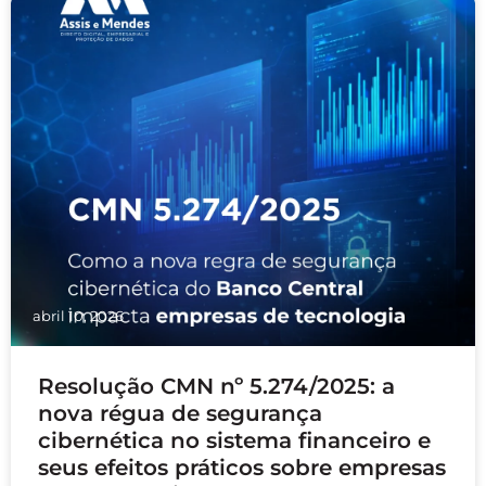
abril 10, 2026
Resolução CMN nº 5.274/2025: a
nova régua de segurança
cibernética no sistema financeiro e
seus efeitos práticos sobre empresas