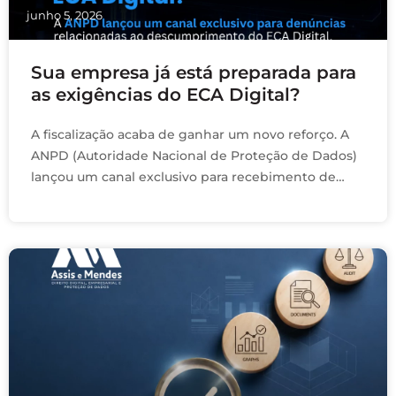
junho 5, 2026
Sua empresa já está preparada para
as exigências do ECA Digital?
A fiscalização acaba de ganhar um novo reforço. A
ANPD (Autoridade Nacional de Proteção de Dados)
lançou um canal exclusivo para recebimento de
denúncias relacionadas ao descumprimento do ECA
Digital …