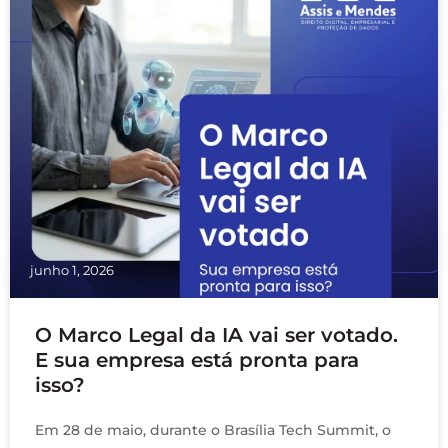
junho 1, 2026
O Marco Legal da IA vai ser votado.
E sua empresa está pronta para
isso?
Em 28 de maio, durante o Brasília Tech Summit, o