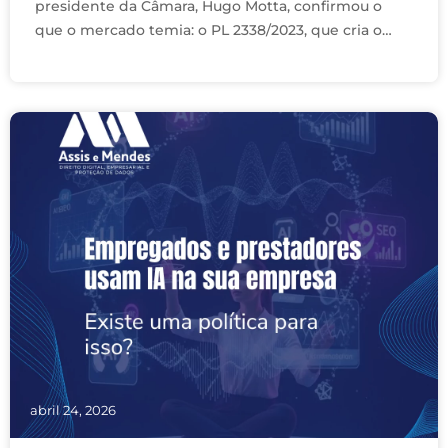
presidente da Câmara, Hugo Motta, confirmou o
que o mercado temia: o PL 2338/2023, que cria o
Marco Legal da …
abril 24, 2026