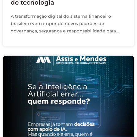
de tecnologia
A transformação digital do sistema financeiro
brasileiro vem impondo novos padrões de
governança, segurança e responsabilidade para
empresas que atuam no ecossistema tecnológico. A
consolidação do Pix, o avanço do …