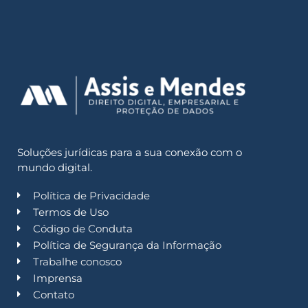
Soluções jurídicas para a sua conexão com o
mundo digital.
Política de Privacidade
Termos de Uso
Código de Conduta
Política de Segurança da Informação
Trabalhe conosco
Imprensa
Contato