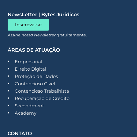
NewsLetter | Bytes Jurídicos
Inscreva-se
Assine nossa Newsletter
gratuitamente.
ÁREAS DE ATUAÇÃO
Empresarial
Direito Digital
Proteção de Dados
Contencioso Cível
Contencioso Trabalhista
Recuperação de Crédito
Secondment
Academy
CONTATO