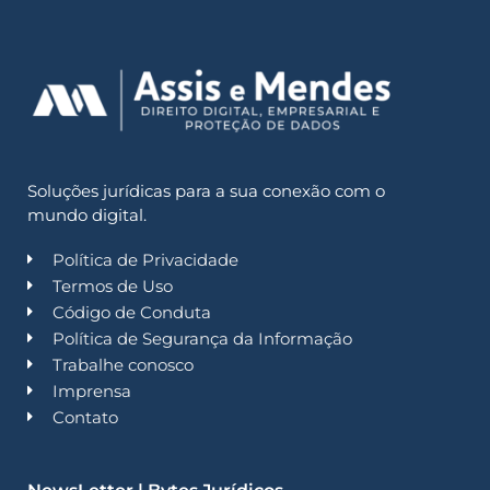
Soluções jurídicas para a sua conexão com o
mundo digital.
Política de Privacidade
Termos de Uso
Código de Conduta
Política de Segurança da Informação
Trabalhe conosco
Imprensa
Contato