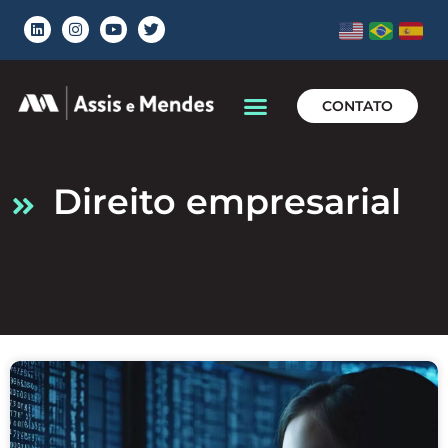
CONTATO
direito empresarial