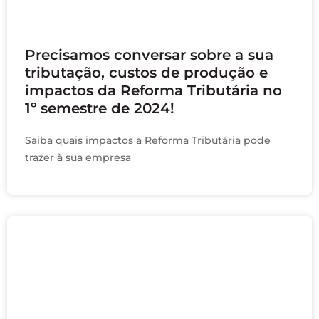
dezembro 22, 2023
Precisamos conversar sobre a sua
tributação, custos de produção e
impactos da Reforma Tributária no
1º semestre de 2024!
Saiba quais impactos a Reforma Tributária pode
trazer à sua empresa