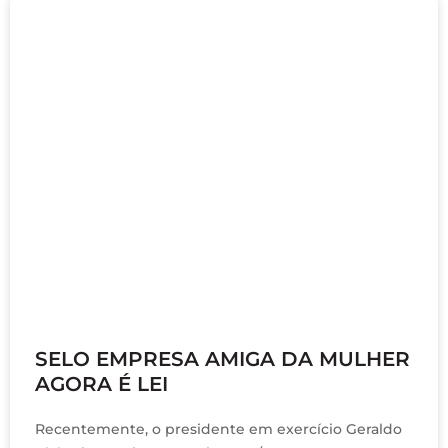
dezembro 6, 2023
SELO EMPRESA AMIGA DA MULHER
AGORA É LEI
Recentemente, o presidente em exercício Geraldo