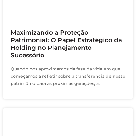
fevereiro 20, 2024
Maximizando a Proteção
Patrimonial: O Papel Estratégico da
Holding no Planejamento
Sucessório
Quando nos aproximamos da fase da vida em que
começamos a refletir sobre a transferência de nosso
patrimônio para as próximas gerações, a
preocupação com a segurança e a integridade …