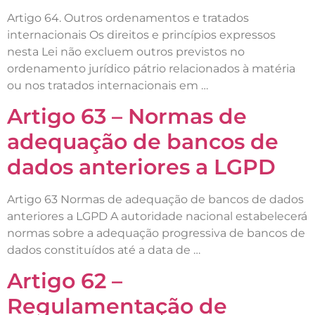
Artigo 64. Outros ordenamentos e tratados
internacionais Os direitos e princípios expressos
nesta Lei não excluem outros previstos no
ordenamento jurídico pátrio relacionados à matéria
ou nos tratados internacionais em …
Artigo 63 – Normas de
adequação de bancos de
dados anteriores a LGPD
Artigo 63 Normas de adequação de bancos de dados
anteriores a LGPD A autoridade nacional estabelecerá
normas sobre a adequação progressiva de bancos de
dados constituídos até a data de …
Artigo 62 –
Regulamentação de