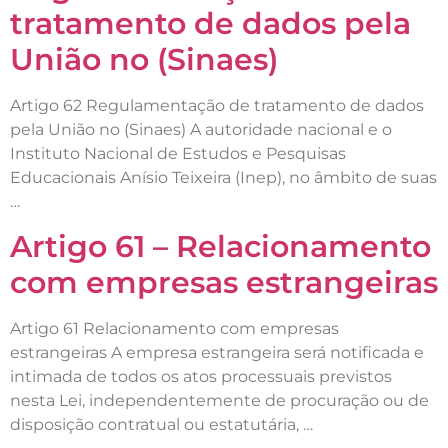
tratamento de dados pela
União no (Sinaes)
Artigo 62 Regulamentação de tratamento de dados
pela União no (Sinaes) A autoridade nacional e o
Instituto Nacional de Estudos e Pesquisas
Educacionais Anísio Teixeira (Inep), no âmbito de suas
…
Artigo 61 – Relacionamento
com empresas estrangeiras
Artigo 61 Relacionamento com empresas
estrangeiras A empresa estrangeira será notificada e
intimada de todos os atos processuais previstos
nesta Lei, independentemente de procuração ou de
disposição contratual ou estatutária, …