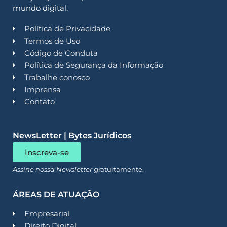
mundo digital.
Política de Privacidade
Termos de Uso
Código de Conduta
Política de Segurança da Informação
Trabalhe conosco
Imprensa
Contato
NewsLetter | Bytes Jurídicos
Inscreva-se
Assine nossa Newsletter
gratuitamente.
ÁREAS DE ATUAÇÃO
Empresarial
Direito Digital