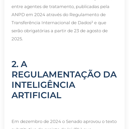
entre agentes de tratamento, publicadas pela
ANPD em 2024 através do Regulamento de
Transferência Internacional de Dados² e que
serão obrigatórias a partir de 23 de agosto de
2025.
2. A
REGULAMENTAÇÃO DA
INTELIGÊNCIA
ARTIFICIAL
Em dezembro de 2024 o Senado aprovou o texto