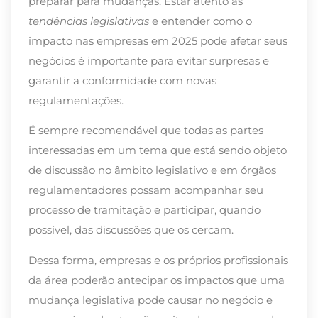
preparar para mudanças. Estar atento às
tendências legislativas
e entender como o
impacto nas empresas em 2025 pode afetar seus
negócios é importante para evitar surpresas e
garantir a conformidade com novas
regulamentações.
É sempre recomendável que todas as partes
interessadas em um tema que está sendo objeto
de discussão no âmbito legislativo e em órgãos
regulamentadores possam acompanhar seu
processo de tramitação e participar, quando
possível, das discussões que os cercam.
Dessa forma, empresas e os próprios profissionais
da área poderão antecipar os impactos que uma
mudança legislativa pode causar no negócio e