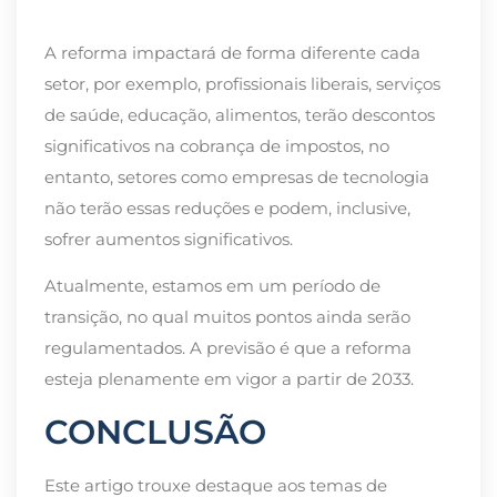
A reforma impactará de forma diferente cada
setor, por exemplo, profissionais liberais, serviços
de saúde, educação, alimentos, terão descontos
significativos na cobrança de impostos, no
entanto, setores como empresas de tecnologia
não terão essas reduções e podem, inclusive,
sofrer aumentos significativos.
Atualmente, estamos em um período de
transição, no qual muitos pontos ainda serão
regulamentados. A previsão é que a reforma
esteja plenamente em vigor a partir de 2033.
CONCLUSÃO
Este artigo trouxe destaque aos temas de