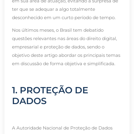
em sua área de atuação, evitando a surpresa de
ter que se adequar a algo totalmente
desconhecido em um curto período de tempo.
Nos últimos meses, o Brasil tem debatido
questões relevantes nas áreas do direito digital,
empresarial e proteção de dados, sendo o
objetivo deste artigo abordar os principais temas
em discussão de forma objetiva e simplificada.
1. PROTEÇÃO DE
DADOS
A Autoridade Nacional de Proteção de Dados