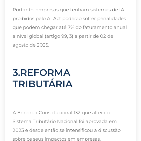
Portanto, empresas que tenham sistemas de IA
proibidos pelo AI Act poderão sofrer penalidades
que podem chegar até 7% do faturamento anual
a nível global (artigo 99, 3) a partir de 02 de
agosto de 2025.
3.REFORMA
TRIBUTÁRIA
A Emenda Constitucional 132
que altera o
Sistema Tributário Nacional foi aprovada em
2023 e desde então se intensificou a discussão
sobre os seus impactos em empresas.