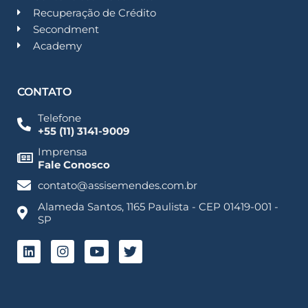
Recuperação de Crédito
Secondment
Academy
CONTATO
Telefone
+55 (11) 3141-9009
Imprensa
Fale Conosco
contato@assisemendes.com.br
Alameda Santos, 1165 Paulista - CEP 01419-001 -
SP