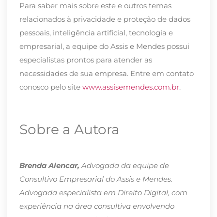
Para saber mais sobre este e outros temas
relacionados à privacidade e proteção de dados
pessoais, inteligência artificial, tecnologia e
empresarial, a equipe do Assis e Mendes possui
especialistas prontos para atender as
necessidades de sua empresa. Entre em contato
conosco pelo site
www.assisemendes.com.br
.
Sobre a Autora
Brenda Alencar,
Advogada da equipe de
Consultivo Empresarial do Assis e Mendes.
Advogada especialista em Direito Digital, com
experiência na área consultiva envolvendo