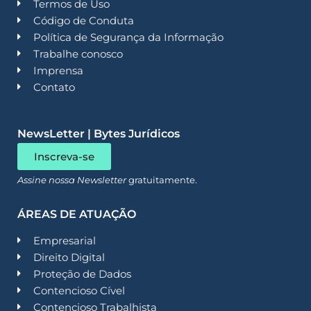
Termos de Uso
Código de Conduta
Política de Segurança da Informação
Trabalhe conosco
Imprensa
Contato
NewsLetter | Bytes Jurídicos
Inscreva-se
Assine nossa Newsletter
gratuitamente.
ÁREAS DE ATUAÇÃO
Empresarial
Direito Digital
Proteção de Dados
Contencioso Cível
Contencioso Trabalhista