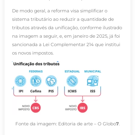
De modo geral, a reforma visa simplificar o
sistema tributário ao reduzir a quantidade de
tributos através da unificação, conforme ilustrado
na imagem a seguir, e, em janeiro de 2025, já foi
sancionada a Lei Complementar 214
que institui
os novos impostos.
Fonte da imagem: Editoria de arte – O Globo
7
.