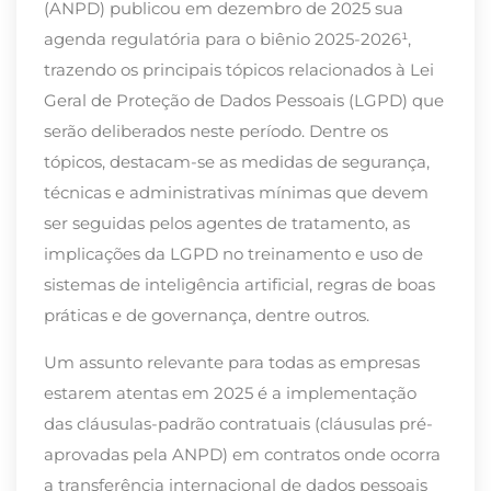
(ANPD) publicou em dezembro de 2025 sua
agenda regulatória para o biênio 2025-2026¹,
trazendo os principais tópicos relacionados à Lei
Geral de Proteção de Dados Pessoais (LGPD) que
serão deliberados neste período. Dentre os
tópicos, destacam-se as medidas de segurança,
técnicas e administrativas mínimas que devem
ser seguidas pelos agentes de tratamento, as
implicações da LGPD no treinamento e uso de
sistemas de inteligência artificial, regras de boas
práticas e de governança, dentre outros.
Um assunto relevante para todas as empresas
estarem atentas em 2025 é a implementação
das cláusulas-padrão contratuais (cláusulas pré-
aprovadas pela ANPD) em contratos onde ocorra
a transferência internacional de dados pessoais