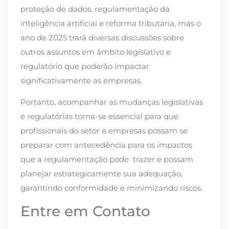
proteção de dados, regulamentação da
inteligência artificial e reforma tributária, mas o
ano de 2025 trará diversas discussões sobre
outros assuntos em âmbito legislativo e
regulatório que poderão impactar
significativamente as empresas.
Portanto, acompanhar as mudanças legislativas
e regulatórias torna-se essencial para que
profissionais do setor e empresas possam se
preparar com antecedência para os impactos
que a regulamentação pode trazer e possam
planejar estrategicamente sua adequação,
garantindo conformidade e minimizando riscos.
Entre em Contato