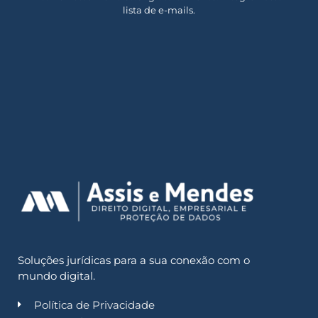
lista de e-mails.
Soluções jurídicas para a sua conexão com o
mundo digital.
Política de Privacidade