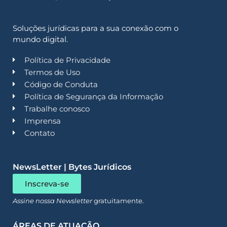
Soluções jurídicas para a sua conexão com o
mundo digital.
Política de Privacidade
Termos de Uso
Código de Conduta
Política de Segurança da Informação
Trabalhe conosco
Imprensa
Contato
NewsLetter | Bytes Jurídicos
Inscreva-se
Assine nossa Newsletter
gratuitamente.
ÁREAS DE ATUAÇÃO