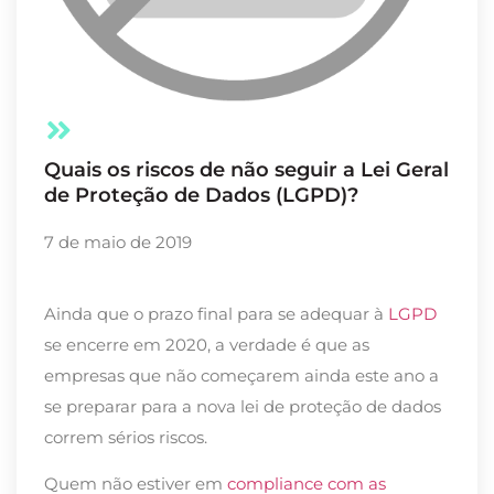
Quais os riscos de não seguir a Lei Geral
de Proteção de Dados (LGPD)?
7 de maio de 2019
Ainda que o prazo final para se adequar à
LGPD
se encerre em 2020, a verdade é que as
empresas que não começarem ainda este ano a
se preparar para a nova lei de proteção de dados
correm sérios riscos.
Quem não estiver em
compliance com as