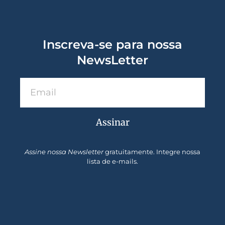
Inscreva-se para nossa
NewsLetter
Assinar
Assine nossa Newsletter
gratuitamente. Integre nossa
lista de e-mails.