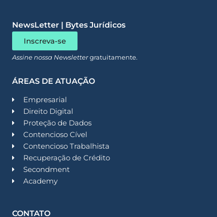
NewsLetter | Bytes Jurídicos
Inscreva-se
Assine nossa Newsletter
gratuitamente.
ÁREAS DE ATUAÇÃO
Empresarial
Direito Digital
Proteção de Dados
Contencioso Cível
Contencioso Trabalhista
Recuperação de Crédito
Secondment
Academy
CONTATO