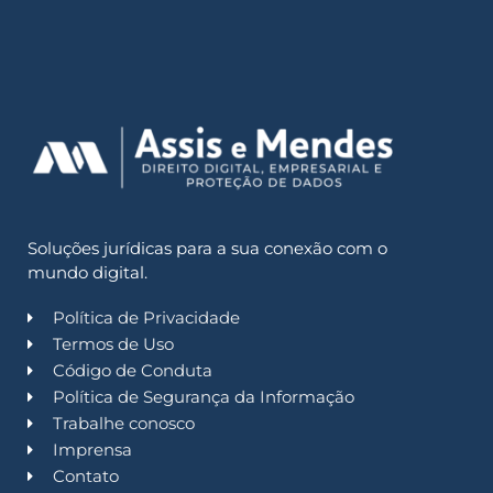
Soluções jurídicas para a sua conexão com o
mundo digital.
Política de Privacidade
Termos de Uso
Código de Conduta
Política de Segurança da Informação
Trabalhe conosco
Imprensa
Contato