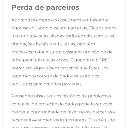
Perda de parceiros
As grandes empresas costumam ser bastante
rigorosas quando buscam parcerias. Elas querem
garantir que suas aliadas estão em dia com suas
obrigações fiscais e tributárias, não têm
processos trabalhistas e possuem um código de
ética para guiar suas ações. E quando a LGPD
entrar em vigor é bem provável que fazer um
tratamento correto de dados seja um dos
requisitos para grandes parcerias.
Pensando nisso, ter um histórico de problemas
com a lei de proteção de dados pode fazer você
perder a oportunidade de fazer novas parcerias e
receber investimentos importantes. E isso é tudo
que uma empresa em expansão não precisa!