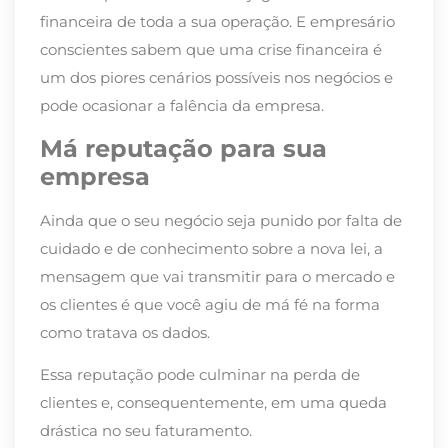
financeira de toda a sua operação. E empresário
conscientes sabem que uma crise financeira é
um dos piores cenários possíveis nos negócios e
pode ocasionar a falência da empresa.
Má reputação para sua
empresa
Ainda que o seu negócio seja punido por falta de
cuidado e de conhecimento sobre a nova lei, a
mensagem que vai transmitir para o mercado e
os clientes é que você agiu de má fé na forma
como tratava os dados.
Essa reputação pode culminar na perda de
clientes e, consequentemente, em uma queda
drástica no seu faturamento.