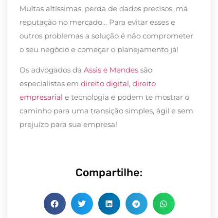
Multas altíssimas, perda de dados precisos, má
reputação no mercado… Para evitar esses e
outros problemas a solução é não comprometer
o seu negócio e começar o planejamento já!
Os advogados da
Assis e Mendes
são
especialistas em
direito digital
,
direito
empresarial
e tecnologia e podem te mostrar o
caminho para uma transição simples, ágil e sem
prejuízo para sua empresa!
Compartilhe: