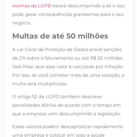
normas da LGPD
estará descumprindo a lei e isso
pode gerar consequências gravíssimas para o seu
negócio.
Multas de até 50 milhões
A Lei Geral de Proteção de Dados prevê sanções
de 2% sobre o faturamento ou até R$ 50 milhões.
Vale frisar que esse valor é calculado por infração.
Por isso, se você cometer mais de uma violação, a
multa será multiplicada.
O artigo 52 da LGPD também descreve
penalidades diárias de acordo com o tempo em
que a empresa vem descumprindo a legislação.
Esses valores podem descapitalizar rapidamente
uma empresa e colocar em jogo a saúde