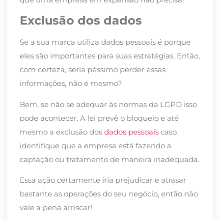
Exclusão dos dados
Se a sua marca utiliza dados pessoais é porque
eles são importantes para suas estratégias. Então,
com certeza, seria péssimo perder essas
informações, não é mesmo?
Bem, se não se adequar às normas da LGPD isso
pode acontecer. A lei prevê o bloqueio e até
mesmo a exclusão dos
dados pessoais
caso
identifique que a empresa está fazendo a
captação ou tratamento de maneira inadequada.
Essa ação certamente iria prejudicar e atrasar
bastante as operações do seu negócio, então não
vale a pena arriscar!