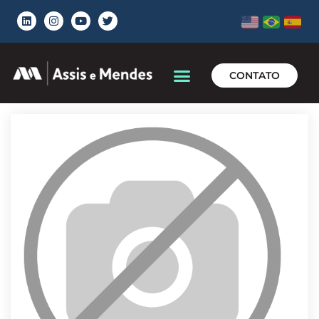
CONTATO