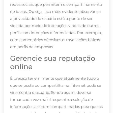
redes sociais que permitem o compartilhamento
de ideias. Ou seja, fica mais evidente observar se
a privacidade do usuário está a ponto de ser
violada por meio de interações vindas de outros
perfis com intenções diferenciadas. Por exemplo,
com comentários ofensivos ou avaliações baixas
em perfis de empresas.
Gerencie sua reputação
online
É preciso ter em mente que atualmente tudo o
que se posta ou compartilha na internet pode se
virar contra o usuário. Sendo assim, deve-se
tornar cada vez mais frequente a seleção de
informações a serem compartilhadas para que as