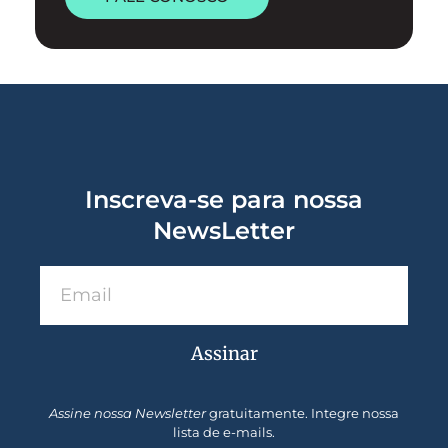
Inscreva-se para nossa
NewsLetter
Assinar
Assine nossa Newsletter
gratuitamente. Integre nossa
lista de e-mails.