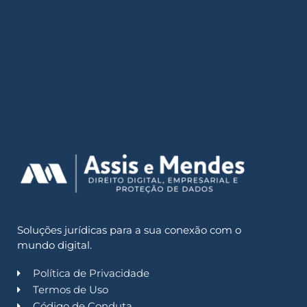
Soluções jurídicas para a sua conexão com o
mundo digital.
Política de Privacidade
Termos de Uso
Código de Conduta