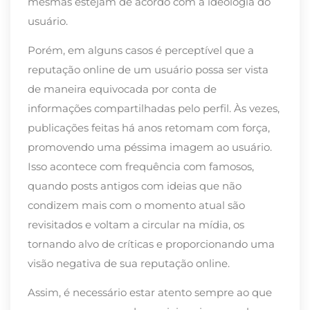
mesmas estejam de acordo com a ideologia do
usuário.
Porém, em alguns casos é perceptível que a
reputação online de um usuário possa ser vista
de maneira equivocada por conta de
informações compartilhadas pelo perfil. Às vezes,
publicações feitas há anos retomam com força,
promovendo uma péssima imagem ao usuário.
Isso acontece com frequência com famosos,
quando posts antigos com ideias que não
condizem mais com o momento atual são
revisitados e voltam a circular na mídia, os
tornando alvo de críticas e proporcionando uma
visão negativa de sua reputação online.
Assim, é necessário estar atento sempre ao que