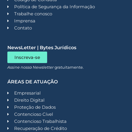
Política de Segurança da Informação
Trabalhe conosco
Imprensa
Contato
NewsLetter | Bytes Jurídicos
Inscreva-se
Assine nossa Newsletter
gratuitamente.
ÁREAS DE ATUAÇÃO
Empresarial
Direito Digital
Proteção de Dados
Contencioso Cível
Contencioso Trabalhista
Recuperação de Crédito