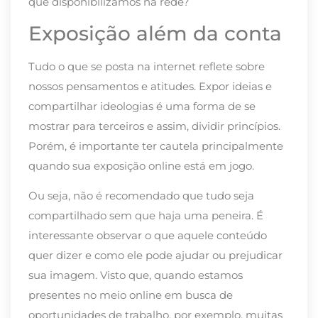
que disponibilizamos na rede?
Exposição além da conta
Tudo o que se posta na internet reflete sobre
nossos pensamentos e atitudes. Expor ideias e
compartilhar ideologias é uma forma de se
mostrar para terceiros e assim, dividir princípios.
Porém, é importante ter cautela principalmente
quando sua exposição online está em jogo.
Ou seja, não é recomendado que tudo seja
compartilhado sem que haja uma peneira. É
interessante observar o que aquele conteúdo
quer dizer e como ele pode ajudar ou prejudicar
sua imagem. Visto que, quando estamos
presentes no meio online em busca de
oportunidades de trabalho, por exemplo, muitas