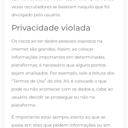
vezes recrutadores se baseiam naquilo que foi
divulgado pelo usuário.
Privacidade violada
Os riscos ao ter dados pessoais expostos na
internet são grandes. Assim, ao colocar
informações importantes em determinadas
plataformas, é necessário que alguns pontos
sejam analisados. Por exemplo, vale a leitura dos
“Termos de Uso” do site. Ali, é colocado o que
pode ou não acontecer com os dados e, cabe ao
usuário, decidir se prossegue ou não na
plataforma.
É importante estar sempre atento ao que se
passa em sites que pedem informações ou em