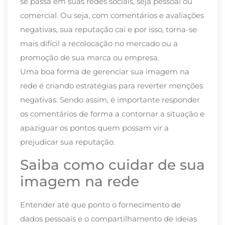
se passa em suas redes sociais, seja pessoal ou
comercial. Ou seja, com comentários e avaliações
negativas, sua reputação cai e por isso, torna-se
mais difícil a recolocação no mercado ou a
promoção de sua marca ou empresa.
Uma boa forma de gerenciar sua imagem na
rede é criando estratégias para reverter menções
negativas. Sendo assim, é importante responder
os comentários de forma a contornar a situação e
apaziguar os pontos quem possam vir a
prejudicar sua reputação.
Saiba como cuidar de sua
imagem na rede
Entender até que ponto o fornecimento de
dados pessoais e o compartilhamento de ideias