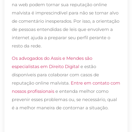
na web podem tornar sua reputação online
malvista é imprescindível para não se tornar alvo
de comentário inesperados. Por isso, a orientação
de pessoas entendidas de leis que envolvem a
internet ajuda a preparar seu perfil perante o
resto da rede.
Os advogados do Assis e Mendes são
especialistas em Direito Digital
e estão
disponíveis para colaborar com casos de
reputação online malvista.
Entre em contato com
nossos profissionais
e entenda melhor como
prevenir esses problemas ou, se necessário, qual
é a melhor maneira de contornar a situação.