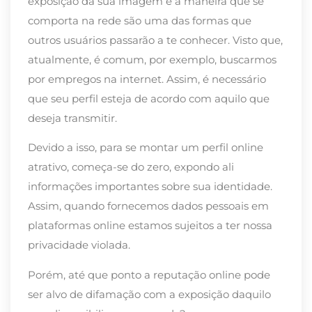
exposição da sua imagem e a maneira que se
comporta na rede são uma das formas que
outros usuários passarão a te conhecer. Visto que,
atualmente, é comum, por exemplo, buscarmos
por empregos na internet. Assim, é necessário
que seu perfil esteja de acordo com aquilo que
deseja transmitir.
Devido a isso, para se montar um perfil online
atrativo, começa-se do zero, expondo ali
informações importantes sobre sua identidade.
Assim, quando fornecemos dados pessoais em
plataformas online estamos sujeitos a ter nossa
privacidade violada.
Porém, até que ponto a reputação online pode
ser alvo de difamação com a exposição daquilo