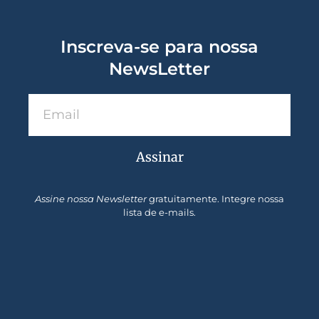
Inscreva-se para nossa
NewsLetter
Assinar
Assine nossa Newsletter
gratuitamente. Integre nossa
lista de e-mails.