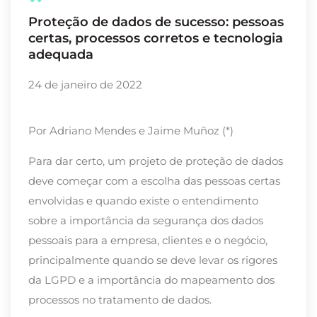
Proteção de dados de sucesso: pessoas
certas, processos corretos e tecnologia
adequada
24 de janeiro de 2022
Por Adriano Mendes e Jaime Muñoz (*)
Para dar certo, um projeto de proteção de dados
deve começar com a escolha das pessoas certas
envolvidas e quando existe o entendimento
sobre a importância da segurança dos dados
pessoais para a empresa, clientes e o negócio,
principalmente quando se deve levar os rigores
da LGPD e a importância do mapeamento dos
processos no tratamento de dados.