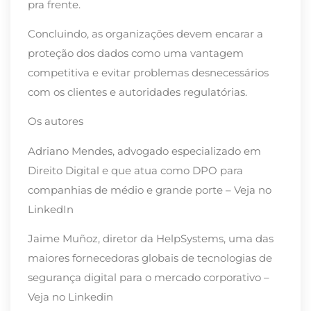
pra frente.
Concluindo, as organizações devem encarar a
proteção dos dados como uma vantagem
competitiva e evitar problemas desnecessários
com os clientes e autoridades regulatórias.
Os autores
Adriano Mendes, advogado especializado em
Direito Digital e que atua como DPO para
companhias de médio e grande porte – Veja no
LinkedIn
Jaime Muñoz, diretor da HelpSystems, uma das
maiores fornecedoras globais de tecnologias de
segurança digital para o mercado corporativo –
Veja no Linkedin