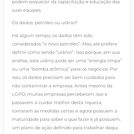
podem esquecer da capacitação e educação das
suas equipes.
Os dados: petróleo ou urânio?
Há algum tempo, os dados têm sido
considerados “o novo petróleo”. Mas, ele prefere
definir como sendo “urânio”. Isso porque, em sua
análise, este urânio pode ser uma “energia limpa”
ou uma “bomba atômica” para os negócios. Por
isso, os dados precisam ser bem cuidados para
não contaminar a empresa. Antes mesmo da
LGPD, muitas empresas perceberam isso e
passaram a cuidar melhor desta riqueza,
tomaram as medidas certas e agora possuem a
maturidade para saber o que fazer e já possuem,
um plano de ação definido para trabalhar daqui