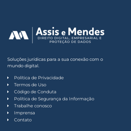
Soluções jurídicas para a sua conexão com o
mundo digital.
Política de Privacidade
Termos de Uso
Código de Conduta
Política de Segurança da Informação
Trabalhe conosco
Imprensa
Contato