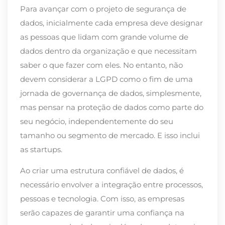
Para avançar com o projeto de segurança de
dados, inicialmente cada empresa deve designar
as pessoas que lidam com grande volume de
dados dentro da organização e que necessitam
saber o que fazer com eles. No entanto, não
devem considerar a LGPD como o fim de uma
jornada de governança de dados, simplesmente,
mas pensar na proteção de dados como parte do
seu negócio, independentemente do seu
tamanho ou segmento de mercado. E isso inclui
as startups.
Ao criar uma estrutura confiável de dados, é
necessário envolver a integração entre processos,
pessoas e tecnologia. Com isso, as empresas
serão capazes de garantir uma confiança na