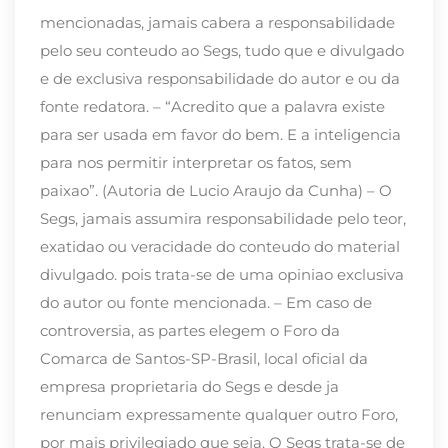
mencionadas, jamais cabera a responsabilidade
pelo seu conteudo ao Segs, tudo que e divulgado
e de exclusiva responsabilidade do autor e ou da
fonte redatora. – “Acredito que a palavra existe
para ser usada em favor do bem. E a inteligencia
para nos permitir interpretar os fatos, sem
paixao”. (Autoria de Lucio Araujo da Cunha) – O
Segs, jamais assumira responsabilidade pelo teor,
exatidao ou veracidade do conteudo do material
divulgado. pois trata-se de uma opiniao exclusiva
do autor ou fonte mencionada. – Em caso de
controversia, as partes elegem o Foro da
Comarca de Santos-SP-Brasil, local oficial da
empresa proprietaria do Segs e desde ja
renunciam expressamente qualquer outro Foro,
por mais privilegiado que seja. O Segs trata-se de