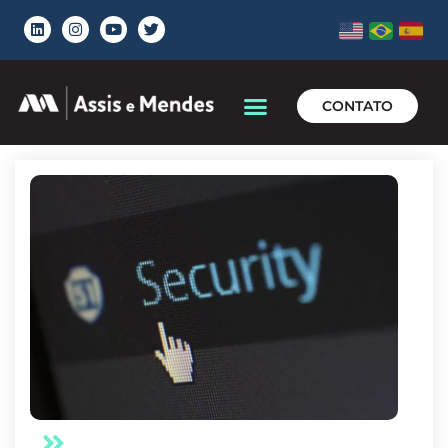
CONTATO