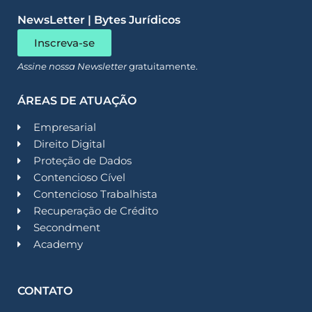
NewsLetter | Bytes Jurídicos
Inscreva-se
Assine nossa Newsletter
gratuitamente.
ÁREAS DE ATUAÇÃO
Empresarial
Direito Digital
Proteção de Dados
Contencioso Cível
Contencioso Trabalhista
Recuperação de Crédito
Secondment
Academy
CONTATO