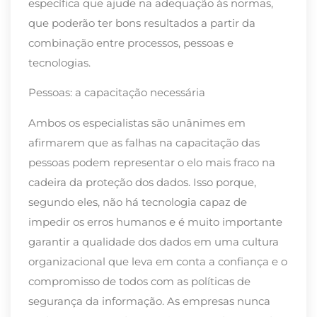
específica que ajude na adequação às normas,
que poderão ter bons resultados a partir da
combinação entre processos, pessoas e
tecnologias.
Pessoas: a capacitação necessária
Ambos os especialistas são unânimes em
afirmarem que as falhas na capacitação das
pessoas podem representar o elo mais fraco na
cadeira da proteção dos dados. Isso porque,
segundo eles, não há tecnologia capaz de
impedir os erros humanos e é muito importante
garantir a qualidade dos dados em uma cultura
organizacional que leva em conta a confiança e o
compromisso de todos com as políticas de
segurança da informação. As empresas nunca