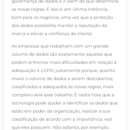
governança de dados e ir além do que determina
as novas regras. E isso é, em última instância,
bom para os negócios, uma vez que a proteção
dos dados possibilita manter a reputação da
marca e elevar a confiança do cliente.
As empresas que trabalham com um grande
volume de dados são exatamente aquelas que
podem enfrentar mais dificuldades em relação à
adequação à LGPD, justamente porque, quanto
maior o volume de dados a serem descobertos,
classificados e adequados às novas regras, mais
complexo será esse trabalho. É nesta hora que a
tecnologia pode ajudar a identificar os dados que
estão em poder da organização, realizar a sua
classificação de acordo com a importância real
que eles possuem. Não adianta, por exemplo,