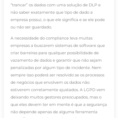
“trancar” os dados com uma solução de DLP e
não saber exatamente que tipo de dado a
empresa possui, o que ele significa e se ele pode
ou não ser guardado.
A necessidade do compliance leva muitas
empresas a buscarem sistemas de software que
criar barreiras para qualquer possibilidade de
vazamento de dados e garantir que não sejam
penalizadas por algum tipo de incidente. Nem
sempre isso poderá ser resolvido se os processos
de negócios que envolvem os dados não
estiverem corretamente ajustados. A LGPD vem
deixando muitos gestores preocupados, mas o
que eles devem ter em mente é que a segurança
não depende apenas de alguma ferramenta