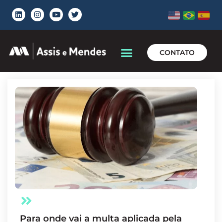
CONTATO
Para onde vai a multa aplicada pela