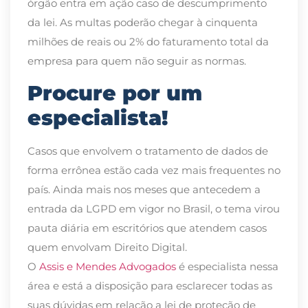
órgão entra em ação caso de descumprimento
da lei. As multas poderão chegar à cinquenta
milhões de reais ou 2% do faturamento total da
empresa para quem não seguir as normas.
Procure por um
especialista!
Casos que envolvem o tratamento de dados de
forma errônea estão cada vez mais frequentes no
país. Ainda mais nos meses que antecedem a
entrada da LGPD em vigor no Brasil, o tema virou
pauta diária em escritórios que atendem casos
quem envolvam Direito Digital.
O
Assis e Mendes Advogados
é especialista nessa
área e está a disposição para esclarecer todas as
suas dúvidas em relação a lei de proteção de