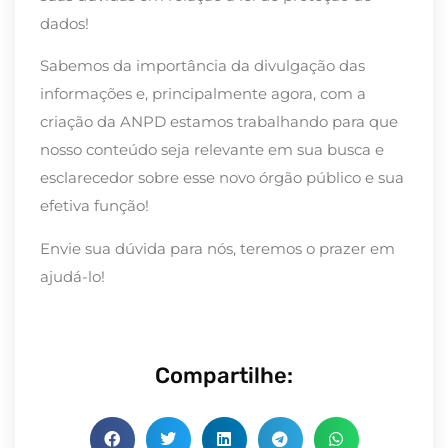
dados!
Sabemos da importância da divulgação das
informações e, principalmente agora, com a
criação da ANPD estamos trabalhando para que
nosso conteúdo seja relevante em sua busca e
esclarecedor sobre esse novo órgão público e sua
efetiva função!
Envie sua dúvida para nós, teremos o prazer em
ajudá-lo!
Compartilhe: