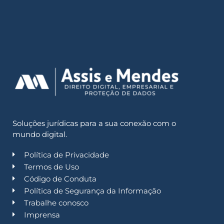
Soluções jurídicas para a sua conexão com o
mundo digital.
Política de Privacidade
Termos de Uso
Código de Conduta
Política de Segurança da Informação
Trabalhe conosco
Imprensa