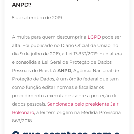
ANPD?
5 de setembro de 2019
A multa para quem descumprir a
LGPD
pode ser
alta. Foi publicado no Diário Oficial da União, no
dia 9 de julho de 2019, a Lei 13.853/2019, que altera
e consolida a Lei Geral de Proteção de Dados
Pessoais do Brasil. A
ANPD
, Agência Nacional de
Proteção de Dados, é um órgão federal que tem
como função editar normas e fiscalizar os
procedimentos executados sobre a proteção de
dados pessoais.
Sancionada pelo presidente Jair
Bolsonaro
, a lei tem origem na Medida Provisória
869/2018.