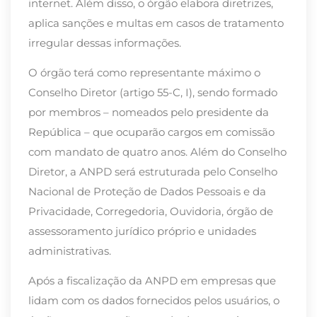
internet. Além disso, o órgão elabora diretrizes,
aplica sanções e multas em casos de tratamento
irregular dessas informações.
O órgão terá como representante máximo o
Conselho Diretor (artigo 55-C, I), sendo formado
por membros – nomeados pelo presidente da
República – que ocuparão cargos em comissão
com mandato de quatro anos. Além do Conselho
Diretor, a ANPD será estruturada pelo Conselho
Nacional de Proteção de Dados Pessoais e da
Privacidade, Corregedoria, Ouvidoria, órgão de
assessoramento jurídico próprio e unidades
administrativas.
Após a fiscalização da ANPD em empresas que
lidam com os dados fornecidos pelos usuários, o