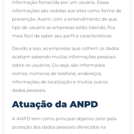
informação fornecida por um usuário. Essas
informações são cedidas aos sites como forma de
prevenção. Assim, com o entendimento de que
tipo de usuário as empresas estão lidando, fica
mais fácil de saber seu perfil e características.
Devido a isso, as empresas que colhem os dados
acabam sabendo muitas informações pessoais
sobre os usuários. Ou seja, são informados
nomes, números de telefone, endereços,
informações de localização e muitos outros
dados pessoais.
Atuação da ANPD
A ANPD tem como principal objetivo zelar pela
proteção dos dados pessoais oferecidos na