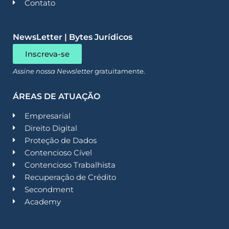
Contato
NewsLetter | Bytes Jurídicos
Inscreva-se
Assine nossa Newsletter
gratuitamente.
ÁREAS DE ATUAÇÃO
Empresarial
Direito Digital
Proteção de Dados
Contencioso Cível
Contencioso Trabalhista
Recuperação de Crédito
Secondment
Academy