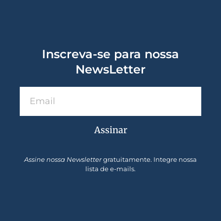
Inscreva-se para nossa
NewsLetter
Assinar
Assine nossa Newsletter
gratuitamente. Integre nossa
lista de e-mails.