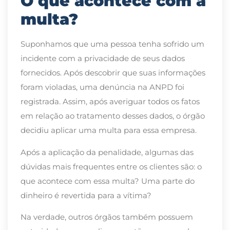
O que acontece com a
multa?
Suponhamos que uma pessoa tenha sofrido um
incidente com a privacidade de seus dados
fornecidos. Após descobrir que suas informações
foram violadas, uma denúncia na ANPD foi
registrada. Assim, após averiguar todos os fatos
em relação ao tratamento desses dados, o órgão
decidiu aplicar uma multa para essa empresa.
Após a aplicação da penalidade, algumas das
dúvidas mais frequentes entre os clientes são: o
que acontece com essa multa? Uma parte do
dinheiro é revertida para a vítima?
Na verdade, outros órgãos também possuem