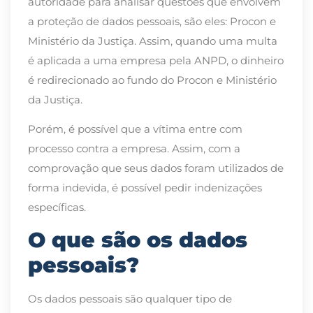
autoridade para analisar questões que envolvem
a proteção de dados pessoais, são eles: Procon e
Ministério da Justiça. Assim, quando uma multa
é aplicada a uma empresa pela ANPD, o dinheiro
é redirecionado ao fundo do Procon e Ministério
da Justiça.
Porém, é possível que a vítima entre com
processo contra a empresa. Assim, com a
comprovação que seus dados foram utilizados de
forma indevida, é possível pedir indenizações
específicas.
O que são os dados
pessoais?
Os dados pessoais são qualquer tipo de