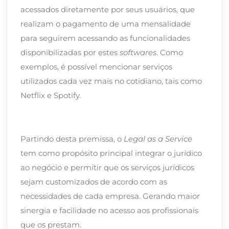
acessados diretamente por seus usuários, que
realizam o pagamento de uma mensalidade
para seguirem acessando as funcionalidades
disponibilizadas por estes
softwares
. Como
exemplos, é possível mencionar serviços
utilizados cada vez mais no cotidiano, tais como
Netflix e Spotify.
Partindo desta premissa, o
Legal as a Service
tem como propósito principal integrar o jurídico
ao negócio e permitir que os serviços jurídicos
sejam customizados de acordo com as
necessidades de cada empresa. Gerando maior
sinergia e facilidade no acesso aos profissionais
que os prestam.