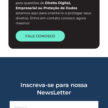
para questões de
Direito Digital,
Empresarial ou Proteção de Dados
estamos aqui para orientá-lo e proteger seus
direitos. Entre em contato conosco agora
mesmo!
FALE CONOSCO
Inscreva-se para nossa
NewsLetter