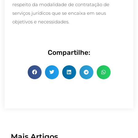
respeito da modalidade de contratação de
serviços jurídicos que se encaixa em seus
objetivos e necessidades.
Compartilhe:
Mais Artigos