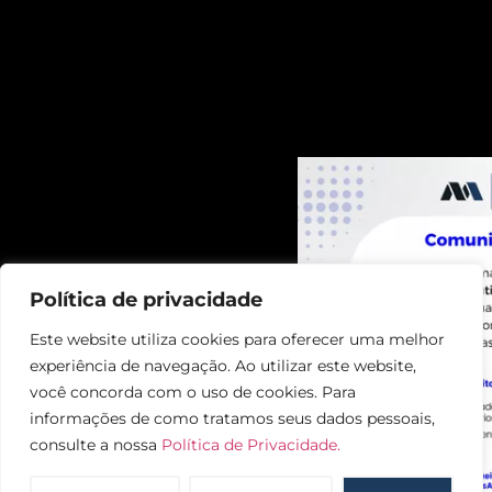
Política de privacidade
Este website utiliza cookies para oferecer uma melhor
experiência de navegação. Ao utilizar este website,
você concorda com o uso de cookies. Para
informações de como tratamos seus dados pessoais,
consulte a nossa
Política de Privacidade.