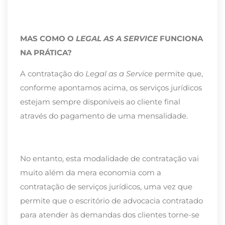
MAS COMO O
LEGAL AS A SERVICE
FUNCIONA
NA PRÁTICA?
A contratação do
Legal as a Service
permite que,
conforme apontamos acima, os serviços jurídicos
estejam sempre disponíveis ao cliente final
através do pagamento de uma mensalidade.
No entanto, esta modalidade de contratação vai
muito além da mera economia com a
contratação de serviços jurídicos, uma vez que
permite que o escritório de advocacia contratado
para atender às demandas dos clientes torne-se