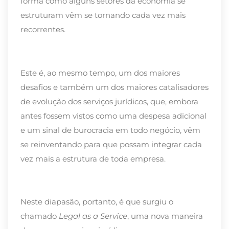
forma como alguns setores da economia se
estruturam vêm se tornando cada vez mais
recorrentes.
Este é, ao mesmo tempo, um dos maiores
desafios e também um dos maiores catalisadores
de evolução dos serviços jurídicos, que, embora
antes fossem vistos como uma despesa adicional
e um sinal de burocracia em todo negócio, vêm
se reinventando para que possam integrar cada
vez mais a estrutura de toda empresa.
Neste diapasão, portanto, é que surgiu o
chamado
Legal as a Service
, uma nova maneira