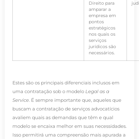
Direito para
judi
amparar a
empresa em
pontos
estratégicos
nos quais os
serviços
jurídicos são
necessários.
Estes são os principais diferenciais inclusos em
uma contratação sob o modelo
Legal as a
Service
. É sempre importante que, aqueles que
buscam a contratação de serviços advocatícios
avaliem quais as demandas que têm e qual
modelo se encaixa melhor em suas necessidades.
Isso permitirá uma compreensão mais apurada a