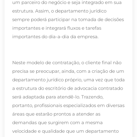
um parceiro do negócio e seja integrado em sua
estrutura. Assim, o departamento jurídico
sempre poderá participar na tomada de decisões
importantes e integrará fluxos e tarefas
importantes do dia-a-dia da empresa.
Neste modelo de contratação, o cliente final não
precisa se preocupar, ainda, com a criação de um
departamento jurídico próprio, uma vez que toda
a estrutura do escritório de advocacia contratado
será adaptada para atendê-lo. Trazendo,
portanto, profissionais especializados em diversas
áreas que estarão prontos a atender as
demandas que surgirem com a mesma
velocidade e qualidade que um departamento