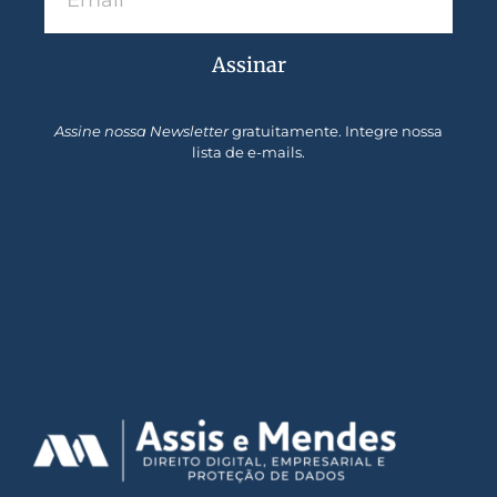
Assinar
Assine nossa Newsletter
gratuitamente. Integre nossa
lista de e-mails.