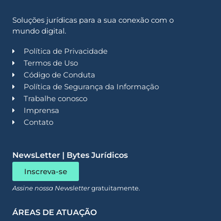
Soluções jurídicas para a sua conexão com o
mundo digital.
Política de Privacidade
Termos de Uso
Código de Conduta
Política de Segurança da Informação
Trabalhe conosco
Imprensa
Contato
NewsLetter | Bytes Jurídicos
Inscreva-se
Assine nossa Newsletter
gratuitamente.
ÁREAS DE ATUAÇÃO