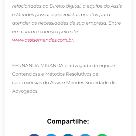
relacionados ao Direito digital, a equipe do Assis
e Mendes possui especialistas prontos para
atender as necessidades de sua empresa. Entre
em contato conosco pelo site
www.assisemendes.com.br
.
FERNANDA MIRANDA é advogada da equipe
Contenciosa e Métodos Resolutivos de
controvérsias do Assis e Mendes Sociedade de
Advogados.
Compartilhe: