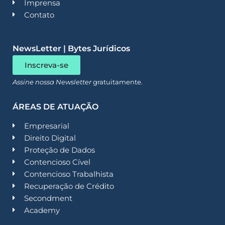
Imprensa
Contato
NewsLetter | Bytes Jurídicos
Inscreva-se
Assine nossa Newsletter
gratuitamente.
ÁREAS DE ATUAÇÃO
Empresarial
Direito Digital
Proteção de Dados
Contencioso Cível
Contencioso Trabalhista
Recuperação de Crédito
Secondment
Academy