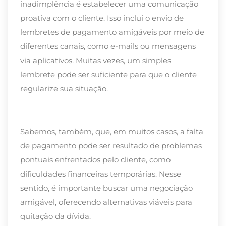
inadimplência é estabelecer uma
comunicação
proativa com o cliente
. Isso inclui o envio de
lembretes de pagamento amigáveis por meio de
diferentes canais, como e-mails ou mensagens
via aplicativos. Muitas vezes, um simples
lembrete pode ser suficiente para que o cliente
regularize sua situação.
Sabemos, também, que, em muitos casos, a falta
de pagamento pode ser resultado de problemas
pontuais enfrentados pelo cliente, como
dificuldades financeiras temporárias. Nesse
sentido, é importante buscar uma
negociação
amigável
, oferecendo alternativas viáveis para
quitação da dívida.