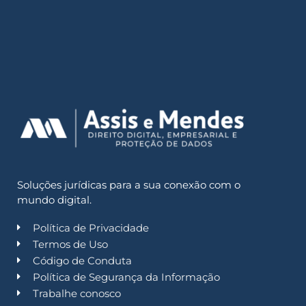
Soluções jurídicas para a sua conexão com o
mundo digital.
Política de Privacidade
Termos de Uso
Código de Conduta
Política de Segurança da Informação
Trabalhe conosco