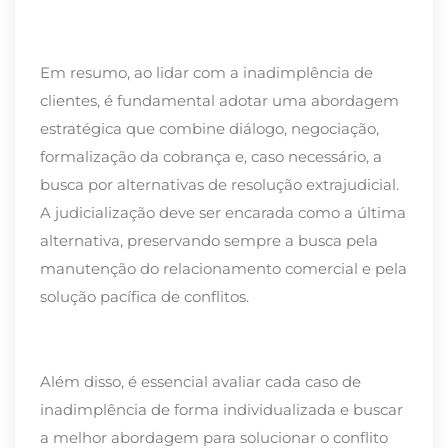
Em resumo, ao lidar com a inadimplência de
clientes, é fundamental adotar uma abordagem
estratégica que combine diálogo, negociação,
formalização da cobrança e, caso necessário, a
busca por alternativas de resolução extrajudicial.
A judicialização deve ser encarada como a última
alternativa, preservando sempre a busca pela
manutenção do relacionamento comercial e pela
solução pacífica de conflitos.
Além disso, é essencial avaliar cada caso de
inadimplência de forma individualizada e buscar
a melhor abordagem para solucionar o conflito