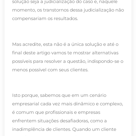
solução seja a judicialização do caso e, naquele
momento, os transtornos dessa judicialização não
compensariam os resultados.
Mas acredite, esta não é a única solução e até o
final deste artigo vamos te mostrar alternativas
possíveis para resolver a questão, indispondo-se o
menos possível com seus clientes.
Isto porque, sabemos que em um cenário
empresarial cada vez mais dinâmico e complexo,
é comum que profissionais e empresas
enfrentem situações desafiadoras, como a
inadimplência de clientes. Quando um cliente