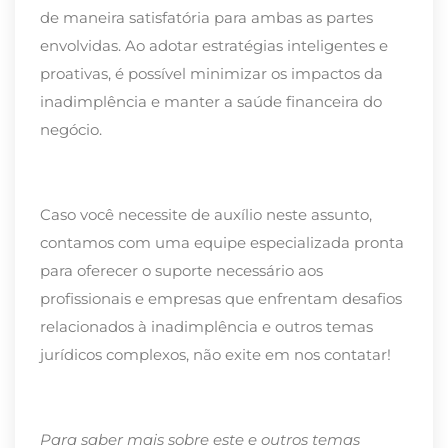
de maneira satisfatória para ambas as partes
envolvidas. Ao adotar estratégias inteligentes e
proativas, é possível minimizar os impactos da
inadimplência e manter a saúde financeira do
negócio.
Caso você necessite de auxílio neste assunto,
contamos com uma equipe especializada pronta
para oferecer o suporte necessário aos
profissionais e empresas que enfrentam desafios
relacionados à inadimplência e outros temas
jurídicos complexos, não exite em nos contatar!
Para saber mais sobre este e outros temas