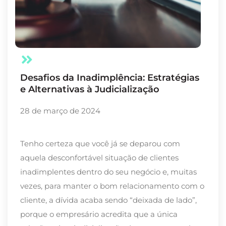
Desafios da Inadimplência: Estratégias
e Alternativas à Judicialização
28 de março de 2024
Tenho certeza que você já se deparou com
aquela desconfortável situação de clientes
inadimplentes dentro do seu negócio e, muitas
vezes, para manter o bom relacionamento com o
cliente, a dívida acaba sendo “deixada de lado”,
porque o empresário acredita que a única