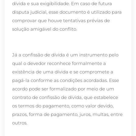
dívida e sua exigibilidade. Em caso de futura
disputa judicial, esse documento é utilizado para
comprovar que houve tentativas prévias de
solução amigável do conflito.
Já a
confissão de dívida
é um instrumento pelo
qual o devedor reconhece formalmente a
existência de uma dívida e se compromete a
pagá-la conforme as condições acordadas. Esse
acordo pode ser formalizado por meio de um
contrato de confissão de dívida, que estabelece
os termos do pagamento, como valor devido,
prazos, forma de pagamento, juros, multas, entre
outros.