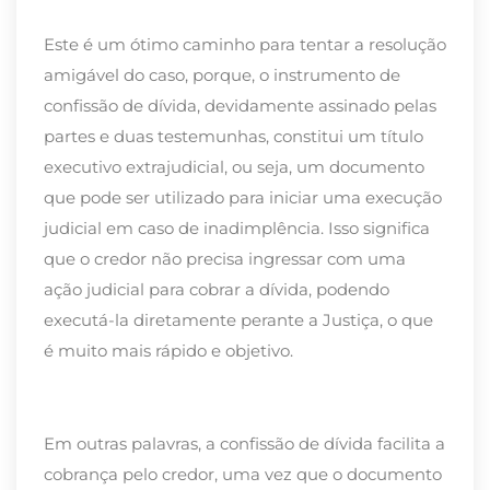
Este é um ótimo caminho para tentar a resolução
amigável do caso, porque, o instrumento de
confissão de dívida, devidamente assinado pelas
partes e duas testemunhas, constitui um título
executivo extrajudicial, ou seja, um documento
que pode ser utilizado para iniciar uma execução
judicial em caso de inadimplência. Isso significa
que o credor não precisa ingressar com uma
ação judicial para cobrar a dívida, podendo
executá-la diretamente perante a Justiça, o que
é muito mais rápido e objetivo.
Em outras palavras, a confissão de dívida facilita a
cobrança pelo credor, uma vez que o documento