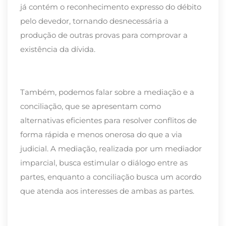
já contém o reconhecimento expresso do débito
pelo devedor, tornando desnecessária a
produção de outras provas para comprovar a
existência da dívida.
Também, podemos falar sobre a
mediação e a
conciliação
, que se apresentam como
alternativas eficientes para resolver conflitos de
forma rápida e menos onerosa do que a via
judicial. A mediação, realizada por um mediador
imparcial, busca estimular o diálogo entre as
partes, enquanto a conciliação busca um acordo
que atenda aos interesses de ambas as partes.