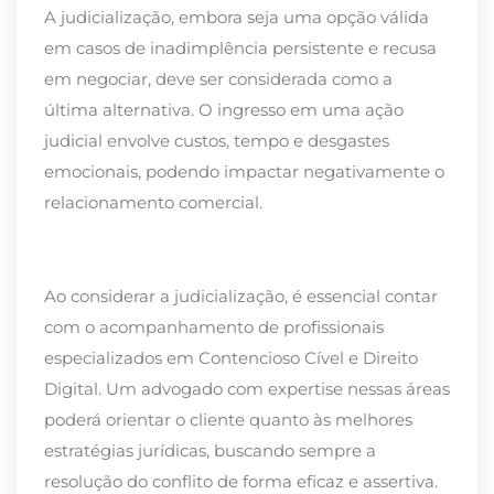
A judicialização, embora seja uma opção válida
em casos de inadimplência persistente e recusa
em negociar, deve ser considerada como a
última alternativa. O ingresso em uma ação
judicial envolve custos, tempo e desgastes
emocionais, podendo impactar negativamente o
relacionamento comercial.
Ao considerar a judicialização, é essencial contar
com o acompanhamento de profissionais
especializados em Contencioso Cível e Direito
Digital. Um advogado com expertise nessas áreas
poderá orientar o cliente quanto às melhores
estratégias jurídicas, buscando sempre a
resolução do conflito de forma eficaz e assertiva.