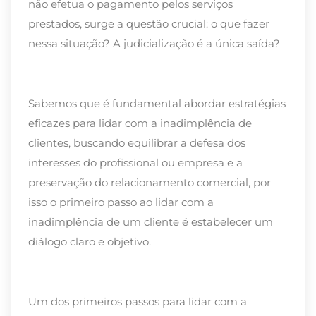
não efetua o pagamento pelos serviços
prestados, surge a questão crucial: o que fazer
nessa situação? A judicialização é a única saída?
Sabemos que é fundamental abordar estratégias
eficazes para lidar com a inadimplência de
clientes, buscando equilibrar a defesa dos
interesses do profissional ou empresa e a
preservação do relacionamento comercial, por
isso o primeiro passo ao lidar com a
inadimplência de um cliente é estabelecer um
diálogo claro e objetivo.
Um dos primeiros passos para lidar com a