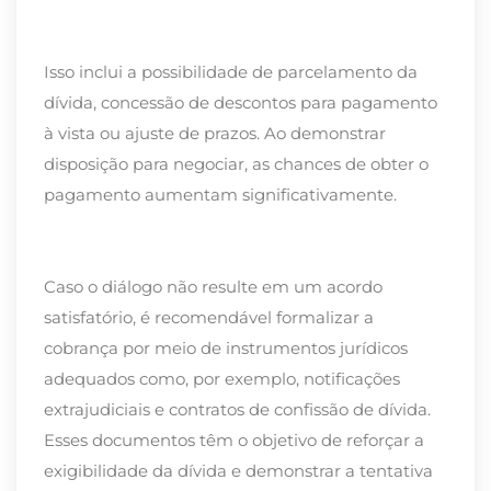
Isso inclui a possibilidade de parcelamento da
dívida, concessão de descontos para pagamento
à vista ou ajuste de prazos. Ao demonstrar
disposição para negociar, as chances de obter o
pagamento aumentam significativamente.
Caso o diálogo não resulte em um acordo
satisfatório, é recomendável
formalizar a
cobrança por meio de instrumentos jurídicos
adequados
como, por exemplo, notificações
extrajudiciais e contratos de confissão de dívida.
Esses documentos têm o objetivo de reforçar a
exigibilidade da dívida e demonstrar a tentativa