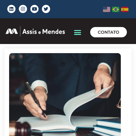
CONTATO