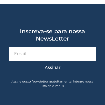
Inscreva-se para nossa
NewsLetter
Assinar
Assine nossa Newsletter
gratuitamente. Integre nossa
lista de e-mails.