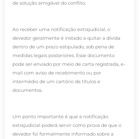
de solução amigável do conflito.
Ao receber uma
notificação extrajudicial
, o
devedor geralmente é instado a quitar a dívida
dentro de um prazo estipulado, sob pena de
medidas legais posteriores. Esse documento
pode ser enviado por meio de carta registrada, e-
mail com aviso de recebimento ou por
intermédio de um cartório de títulos e
documentos.
Um ponto importante é que a notificação
extrajudicial poderá servir como prova de que o
devedor foi formalmente informado sobre a