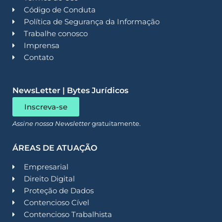
Código de Conduta
Política de Segurança da Informação
Trabalhe conosco
Imprensa
Contato
NewsLetter | Bytes Jurídicos
Inscreva-se
Assine nossa Newsletter
gratuitamente.
ÁREAS DE ATUAÇÃO
Empresarial
Direito Digital
Proteção de Dados
Contencioso Cível
Contencioso Trabalhista