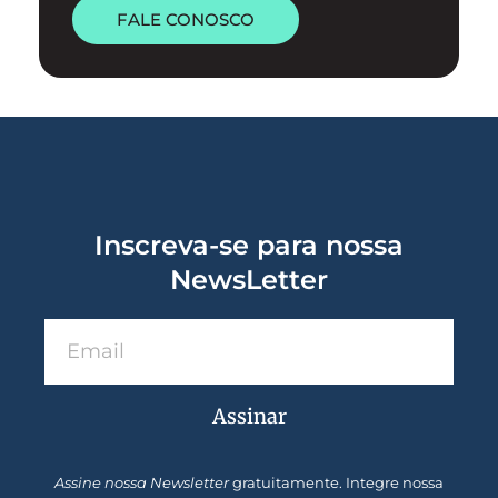
FALE CONOSCO
Inscreva-se para nossa
NewsLetter
Assinar
Assine nossa Newsletter
gratuitamente. Integre nossa