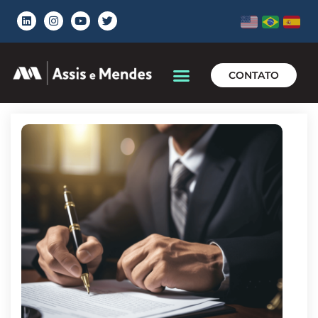
CONTATO