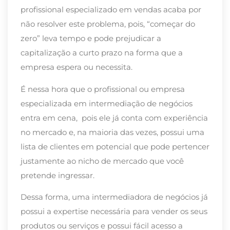
profissional especializado em vendas acaba por
não resolver este problema, pois, “começar do
zero” leva tempo e pode prejudicar a
capitalização a curto prazo na forma que a
empresa espera ou necessita.
É nessa hora que o profissional ou empresa
especializada em intermediação de negócios
entra em cena, pois ele já conta com experiência
no mercado e, na maioria das vezes, possui uma
lista de clientes em potencial que pode pertencer
justamente ao nicho de mercado que você
pretende ingressar.
Dessa forma, uma intermediadora de negócios já
possui a expertise necessária para vender os seus
produtos ou serviços e possui fácil acesso a