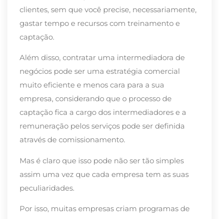
clientes, sem que você precise, necessariamente,
gastar tempo e recursos com treinamento e
captação.
Além disso, contratar uma intermediadora de
negócios pode ser uma estratégia comercial
muito eficiente e menos cara para a sua
empresa, considerando que o processo de
captação fica a cargo dos intermediadores e a
remuneração pelos serviços pode ser definida
através de comissionamento.
Mas é claro que isso pode não ser tão simples
assim uma vez que cada empresa tem as suas
peculiaridades.
Por isso, muitas empresas criam programas de