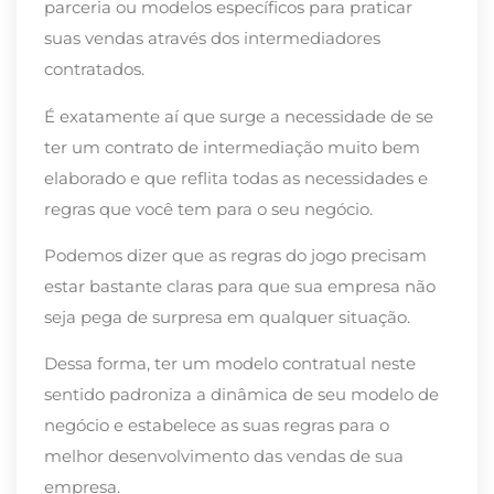
parceria ou modelos específicos para praticar
suas vendas através dos intermediadores
contratados.
É exatamente aí que surge a necessidade de se
ter um contrato de intermediação muito bem
elaborado e que reflita todas as necessidades e
regras que você tem para o seu negócio.
Podemos dizer que as regras do jogo precisam
estar bastante claras para que sua empresa não
seja pega de surpresa em qualquer situação.
Dessa forma, ter um modelo contratual neste
sentido padroniza a dinâmica de seu modelo de
negócio e estabelece as suas regras para o
melhor desenvolvimento das vendas de sua
empresa.