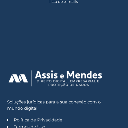
lista de e-mails.
Soluções jurídicas para a sua conexão com o
mundo digital.
Política de Privacidade
Termos de Uso