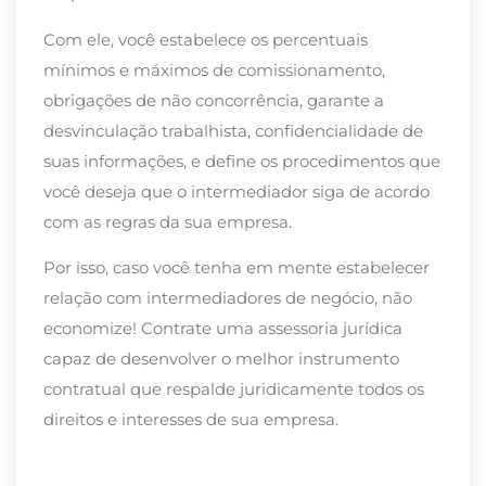
Com ele, você estabelece os percentuais
mínimos e máximos de comissionamento,
obrigações de não concorrência, garante a
desvinculação trabalhista, confidencialidade de
suas informações, e define os procedimentos que
você deseja que o intermediador siga de acordo
com as regras da sua empresa.
Por isso, caso você tenha em mente estabelecer
relação com intermediadores de negócio, não
economize! Contrate uma assessoria jurídica
capaz de desenvolver o melhor instrumento
contratual que respalde juridicamente todos os
direitos e interesses de sua empresa.