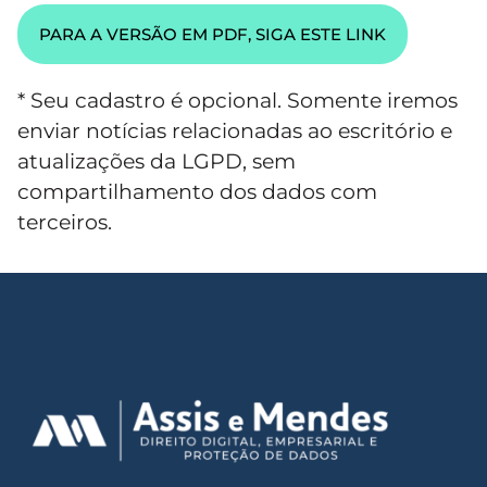
PARA A VERSÃO EM PDF, SIGA ESTE LINK
* Seu cadastro é opcional. Somente iremos
enviar notícias relacionadas ao escritório e
atualizações da LGPD, sem
compartilhamento dos dados com
terceiros.