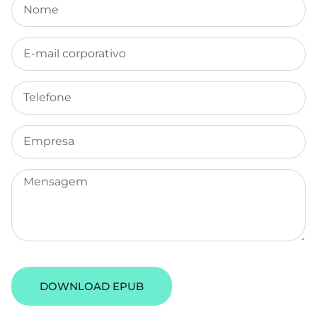
DOWNLOAD EPUB