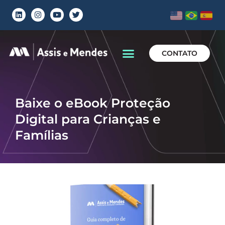
CONTATO
Baixe o eBook Proteção
Digital para Crianças e
Famílias