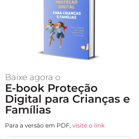
Baixe agora o
E-book Proteção
Digital para Crianças e
Famílias
Para a versão em PDF,
visite o link