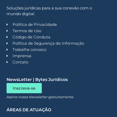
Soluções jurídicas para a sua conexão com o
mundo digital.
Política de Privacidade
Termos de Uso
Código de Conduta
Política de Segurança da Informação
Trabalhe conosco
Imprensa
Contato
NewsLetter | Bytes Jurídicos
Inscreva-se
Assine nossa Newsletter
gratuitamente.
ÁREAS DE ATUAÇÃO