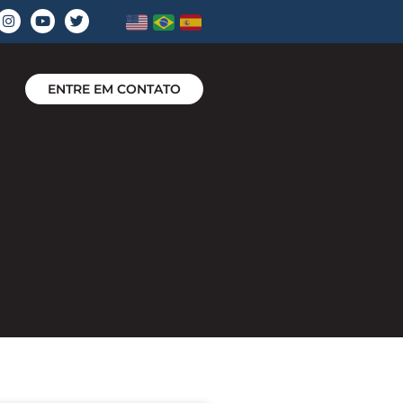
ENTRE EM CONTATO