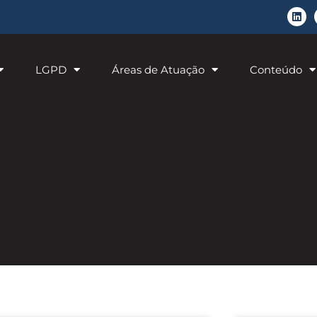
LGPD
Áreas de Atuação
Conteúdo