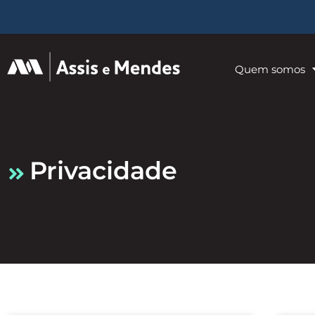
Quem somos
privacidade