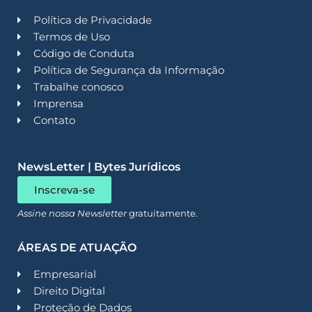
Política de Privacidade
Termos de Uso
Código de Conduta
Política de Segurança da Informação
Trabalhe conosco
Imprensa
Contato
NewsLetter | Bytes Jurídicos
Inscreva-se
Assine nossa Newsletter
gratuitamente.
ÁREAS DE ATUAÇÃO
Empresarial
Direito Digital
Proteção de Dados