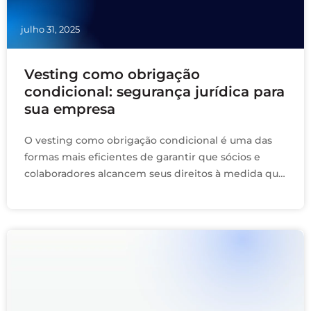
julho 31, 2025
Vesting como obrigação
condicional: segurança jurídica para
sua empresa
O vesting como obrigação condicional é uma das
formas mais eficientes de garantir que sócios e
colaboradores alcancem seus direitos à medida que
cumprem metas específicas e permanecem na
empresa …