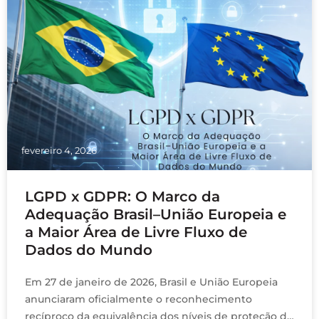
fevereiro 4, 2026
LGPD x GDPR: O Marco da
Adequação Brasil–União Europeia e
a Maior Área de Livre Fluxo de
Dados do Mundo
Em 27 de janeiro de 2026, Brasil e União Europeia
anunciaram oficialmente o reconhecimento
recíproco da equivalência dos níveis de proteção de