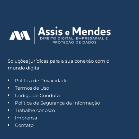
Soluções jurídicas para a sua conexão com o
mundo digital.
Política de Privacidade
Termos de Uso
Código de Conduta
Política de Segurança da Informação
Trabalhe conosco
Imprensa
Contato