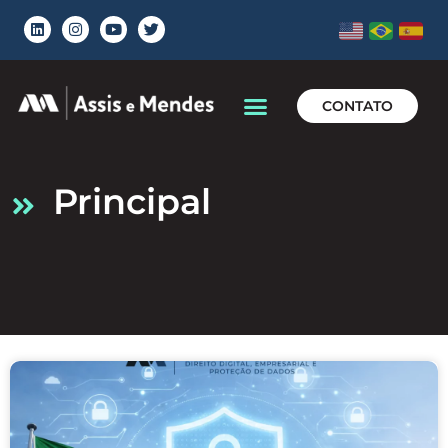
CONTATO
principal