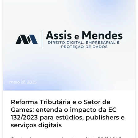
maio 28, 2025
Reforma Tributária e o Setor de
Games: entenda o impacto da EC
132/2023 para estúdios, publishers e
serviços digitais