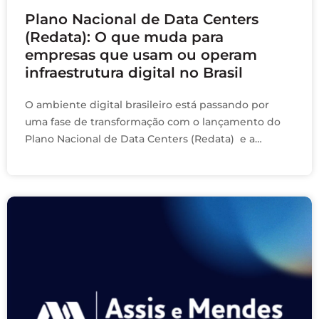
Plano Nacional de Data Centers
(Redata): O que muda para
empresas que usam ou operam
infraestrutura digital no Brasil
O ambiente digital brasileiro está passando por
uma fase de transformação com o lançamento do
Plano Nacional de Data Centers (Redata) e a
iminente publicação de uma Medida Provisória que
…