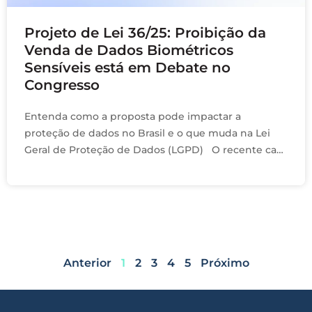
Projeto de Lei 36/25: Proibição da
Venda de Dados Biométricos
Sensíveis está em Debate no
Congresso
Entenda como a proposta pode impactar a
proteção de dados no Brasil e o que muda na Lei
Geral de Proteção de Dados (LGPD) O recente caso
envolvendo a …
Anterior
1
2
3
4
5
Próximo