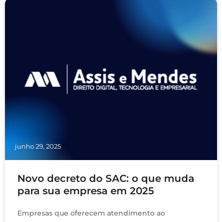
junho 29, 2025
Novo decreto do SAC: o que muda
para sua empresa em 2025
Empresas que oferecem atendimento ao