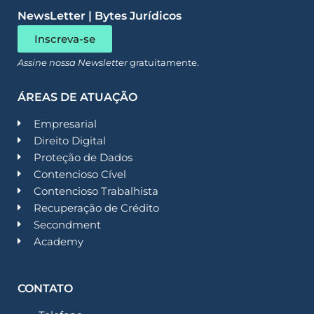
NewsLetter | Bytes Jurídicos
Inscreva-se
Assine nossa Newsletter
gratuitamente.
ÁREAS DE ATUAÇÃO
Empresarial
Direito Digital
Proteção de Dados
Contencioso Cível
Contencioso Trabalhista
Recuperação de Crédito
Secondment
Academy
CONTATO