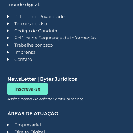
mundo digital.
Política de Privacidade
Termos de Uso
Código de Conduta
Política de Segurança da Informação
Trabalhe conosco
Imprensa
Contato
NewsLetter | Bytes Jurídicos
Inscreva-se
Assine nossa Newsletter
gratuitamente.
ÁREAS DE ATUAÇÃO
Empresarial
Direito Digital