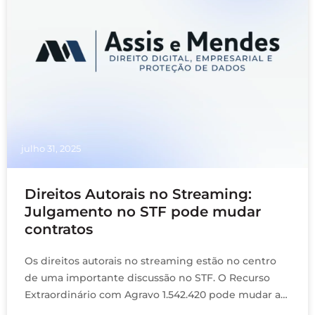
julho 31, 2025
Direitos Autorais no Streaming:
Julgamento no STF pode mudar
contratos
Os direitos autorais no streaming estão no centro
de uma importante discussão no STF. O Recurso
Extraordinário com Agravo 1.542.420 pode mudar a
forma como contratos antigos são interpretados na