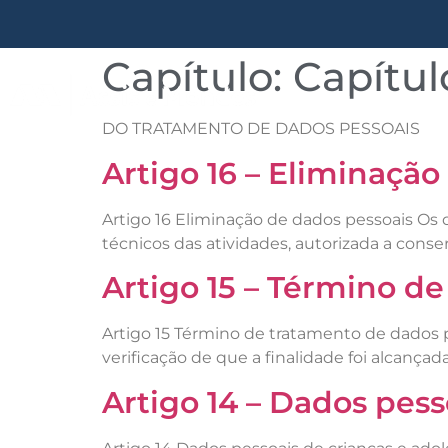
Capítulo:
Capítul
Quem somos
DO TRATAMENTO DE DADOS PESSOAIS
Artigo 16 – Eliminação
Artigo 16 Eliminação de dados pessoais Os 
técnicos das atividades, autorizada a conse
Artigo 15 – Término d
Artigo 15 Término de tratamento de dados p
verificação de que a finalidade foi alcançad
Artigo 14 – Dados pess