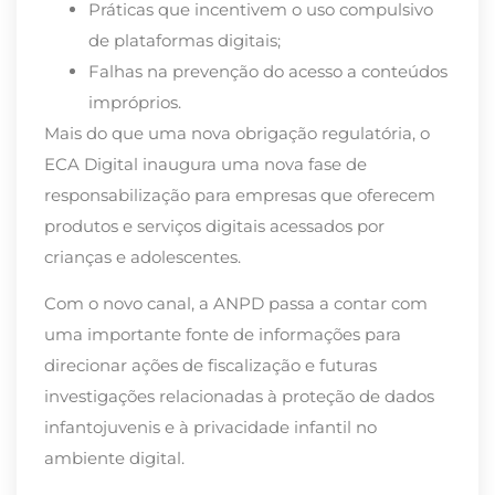
Práticas que incentivem o uso compulsivo
de plataformas digitais;
Falhas na prevenção do acesso a conteúdos
impróprios.
Mais do que uma nova obrigação regulatória, o
ECA Digital inaugura uma nova fase de
responsabilização para empresas que oferecem
produtos e serviços digitais acessados por
crianças e adolescentes.
Com o novo canal, a ANPD passa a contar com
uma importante fonte de informações para
direcionar ações de fiscalização e futuras
investigações relacionadas à proteção de dados
infantojuvenis e à privacidade infantil no
ambiente digital.