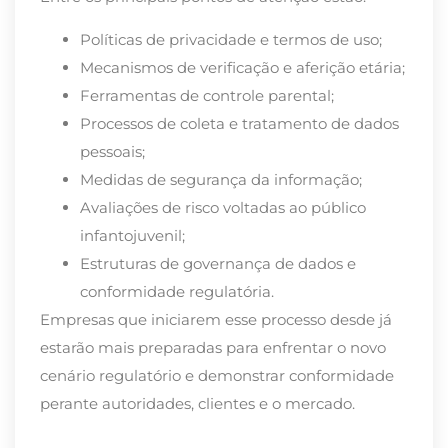
Políticas de privacidade e termos de uso;
Mecanismos de verificação e aferição etária;
Ferramentas de controle parental;
Processos de coleta e tratamento de dados
pessoais;
Medidas de segurança da informação;
Avaliações de risco voltadas ao público
infantojuvenil;
Estruturas de governança de dados e
conformidade regulatória.
Empresas que iniciarem esse processo desde já
estarão mais preparadas para enfrentar o novo
cenário regulatório e demonstrar conformidade
perante autoridades, clientes e o mercado.