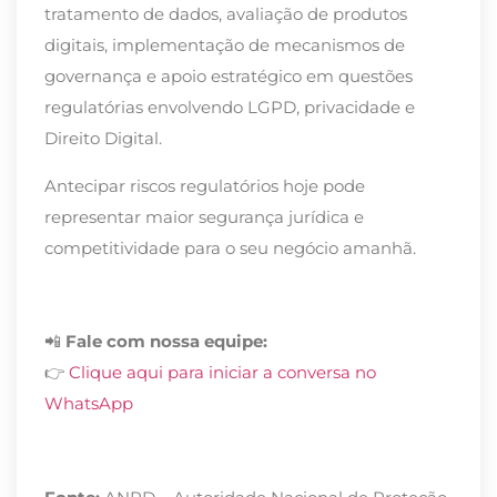
tratamento de dados, avaliação de produtos
digitais, implementação de mecanismos de
governança e apoio estratégico em questões
regulatórias envolvendo LGPD, privacidade e
Direito Digital.
Antecipar riscos regulatórios hoje pode
representar maior segurança jurídica e
competitividade para o seu negócio amanhã.
📲
Fale com nossa equipe:
👉
Clique aqui para iniciar a conversa no
WhatsApp