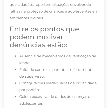
que cidadãos reportem situações envolvendo
falhas na proteção de crianças e adolescentes em
ambientes digitais.
Entre os pontos que
podem motivar
denúncias estão:
Ausência de mecanismos de verificação de
idade;
Falta de controles parentais e ferramentas
de supervisão;
Configurações inadequadas de privacidade
por padrão;
Coleta excessiva de dados de crianças e
adolescentes;