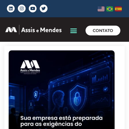
CONTATO