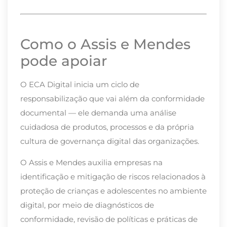
Como o Assis e Mendes
pode apoiar
O ECA Digital inicia um ciclo de
responsabilização que vai além da conformidade
documental — ele demanda uma análise
cuidadosa de produtos, processos e da própria
cultura de governança digital das organizações.
O Assis e Mendes auxilia empresas na
identificação e mitigação de riscos relacionados à
proteção de crianças e adolescentes no ambiente
digital, por meio de diagnósticos de
conformidade, revisão de políticas e práticas de