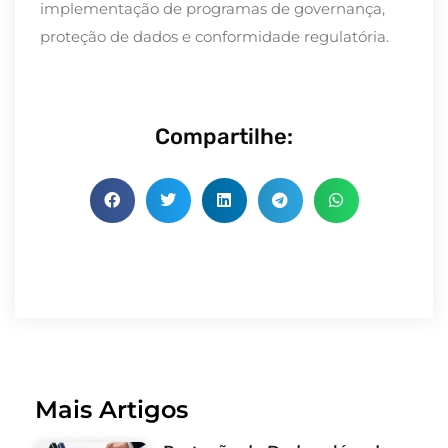
implementação de programas de governança,
proteção de dados e conformidade regulatória.
Compartilhe:
Mais Artigos