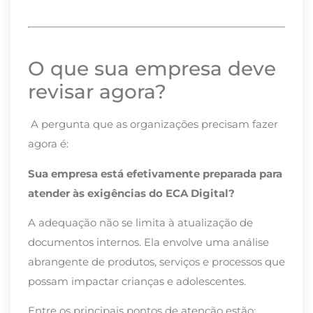
O que sua empresa deve
revisar agora?
A pergunta que as organizações precisam fazer
agora é:
Sua empresa está efetivamente preparada para
atender às exigências do ECA Digital?
A adequação não se limita à atualização de
documentos internos. Ela envolve uma análise
abrangente de produtos, serviços e processos que
possam impactar crianças e adolescentes.
Entre os principais pontos de atenção estão: