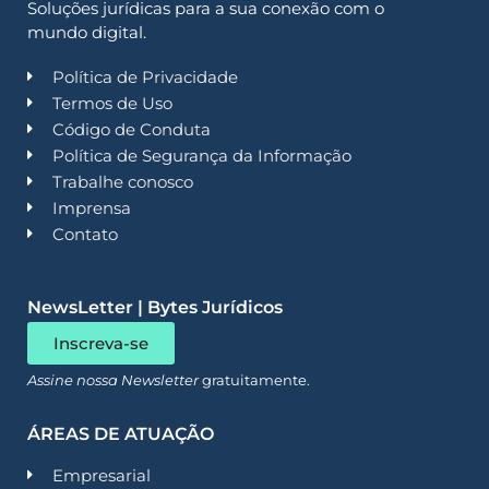
Soluções jurídicas para a sua conexão com o
mundo digital.
Política de Privacidade
Termos de Uso
Código de Conduta
Política de Segurança da Informação
Trabalhe conosco
Imprensa
Contato
NewsLetter | Bytes Jurídicos
Inscreva-se
Assine nossa Newsletter
gratuitamente.
ÁREAS DE ATUAÇÃO
Empresarial