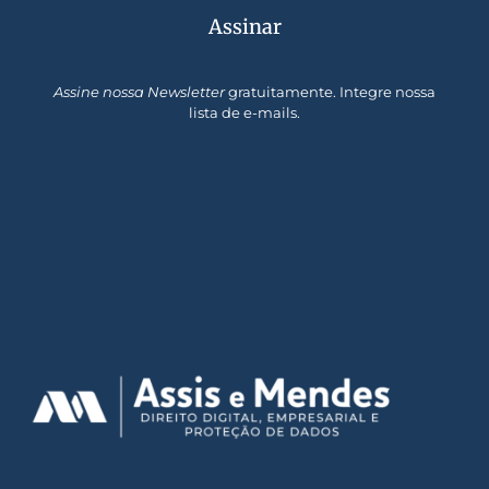
Assinar
Assine nossa Newsletter
gratuitamente. Integre nossa
lista de e-mails.