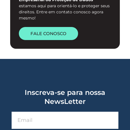
estamos aqui para orientá-lo e proteger seus
direitos. Entre em contato conosco agora
mesmo!
FALE CONOSCO
Inscreva-se para nossa
NewsLetter