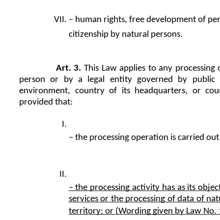
– human rights, free development of perso
citizenship by natural persons.
Art. 3.
 This Law applies to any processing 
person or by a legal entity governed by public o
environment, country of its headquarters, or cou
provided that:
– the processing operation is carried out 
– the processing activity has as its objec
services or the processing of data of nat
territory; or 
(Wording given by Law No.