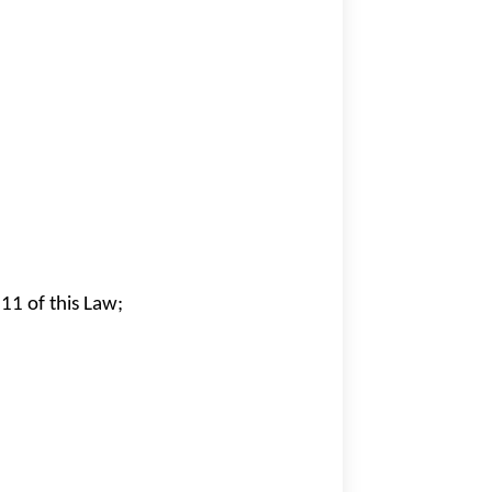
11 of this Law; 