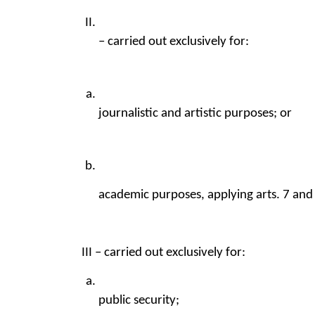
– carried out exclusively for:
journalistic and artistic purposes; or
academic purposes, applying arts. 7 and 
III – carried out exclusively for:
public security;