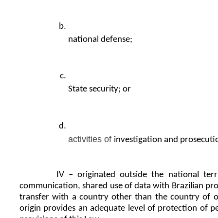
national defense;
State security; or
activities of 
investigation and prosecutio
IV – originated outside the national terr
communication, shared use of data with Brazilian proc
transfer with a country other than the country of or
origin provides an adequate level of protection of p