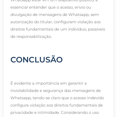
essencial entender que o acesso, envio ou
divulgação de mensagens de Whatsapp, sem
autorização do titular, configuram violação aos
direitos fundamentais de um indivíduo, passíveis
de responsabilização.
CONCLUSÃO
É evidente a importância em garantir a
inviolabilidade e segurança das mensagens de
Whatsapp, tendo-se claro que o acesso indevido
configura violação aos direitos fundamentais de
privacidade e intimidade. Considerando o uso