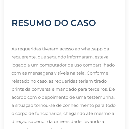
RESUMO DO CASO
As requeridas tiveram acesso ao whatsapp da
requerente, que segundo informaram, estava
logado a um computador de uso compartilhado
com as mensagens visíveis na tela. Conforme
relatado no caso, as requeridas teriam tirado
prints da conversa e mandado para terceiros. De
acordo com o depoimento de uma testemunha,
a situação tornou-se de conhecimento para todo
o corpo de funcionários, chegando até mesmo à
direção superior da universidade, levando a