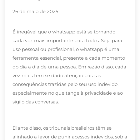
26 de maio de 2025
É inegável que o whatsapp está se tornando
cada vez mais importante para todos. Seja para
uso pessoal ou profissional, o whatsapp é uma
ferramenta essencial, presente a cada momento
do dia a dia de uma pessoa. Em razão disso, cada
vez mais tem se dado atenção para as
consequências trazidas pelo seu uso indevido,
especialmente no que tange à privacidade e ao
sigilo das conversas.
Diante disso, os tribunais brasileiros têm se
alinhado a favor de punir acessos indevidos, sob a