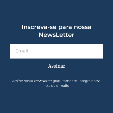
Inscreva-se para nossa
NewsLetter
Assinar
Assine nossa Newsletter
gratuitamente. Integre nossa
lista de e-mails.