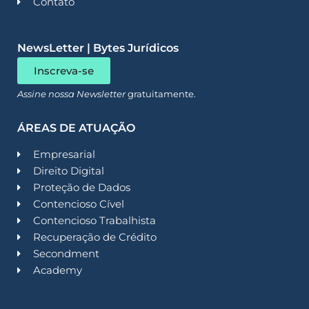
Contato
NewsLetter | Bytes Jurídicos
Inscreva-se
Assine nossa Newsletter
gratuitamente.
ÁREAS DE ATUAÇÃO
Empresarial
Direito Digital
Proteção de Dados
Contencioso Cível
Contencioso Trabalhista
Recuperação de Crédito
Secondment
Academy