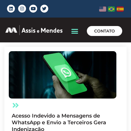
CONTATO
Acesso Indevido a Mensagens de
WhatsApp e Envio a Terceiros Gera
Indenização