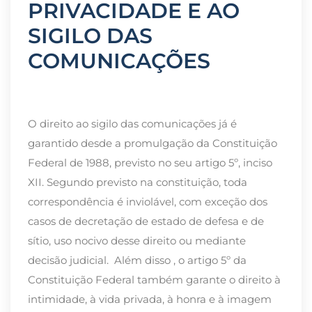
PRIVACIDADE E AO
SIGILO DAS
COMUNICAÇÕES
O direito ao sigilo das comunicações já é
garantido desde a promulgação da Constituição
Federal de 1988, previsto no seu artigo 5º, inciso
XII. Segundo previsto na constituição, toda
correspondência é inviolável, com exceção dos
casos de decretação de estado de defesa e de
sítio, uso nocivo desse direito ou mediante
decisão judicial. Além disso , o artigo 5º da
Constituição Federal também garante o direito à
intimidade, à vida privada, à honra e à imagem