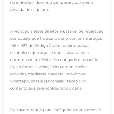
do indivíduo, devendo ser preservado a vida
privada de cada um.
A violação a esses direitos é passível de reparação
por aquele que trouxer o dano, conforme artigos
186 e 927 do Código Civil brasileiro, ao qual
estabelece que aquele que causar dano a
outrem, por ato ilícito, fica obrigado a repará-lo.
Desta forma, a violação às comunicações
privadas, mediante o acesso indevido ao
whatsapp, enseja responsabilização civil,
contanto que seja configurado o dano.
Destacamos que para configurar o dano moral é