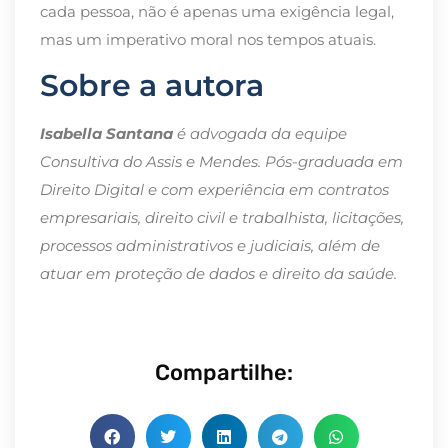
cada pessoa, não é apenas uma exigência legal,
mas um imperativo moral nos tempos atuais.
Sobre a autora
Isabella Santana
é advogada da equipe
Consultiva do Assis e Mendes. Pós-graduada em
Direito Digital e com experiência em contratos
empresariais, direito civil e trabalhista, licitações,
processos administrativos e judiciais, além de
atuar em proteção de dados e direito da saúde.
Compartilhe: