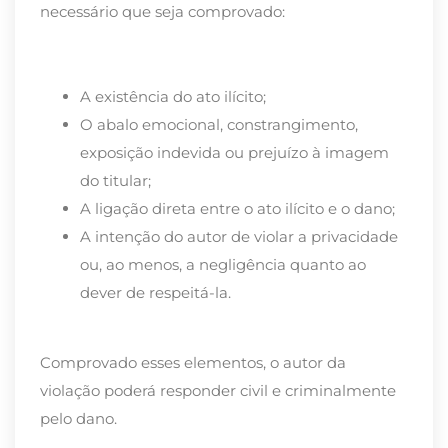
necessário que seja comprovado:
A existência do ato ilícito;
O abalo emocional, constrangimento,
exposição indevida ou prejuízo à imagem
do titular;
A ligação direta entre o ato ilícito e o dano;
A intenção do autor de violar a privacidade
ou, ao menos, a negligência quanto ao
dever de respeitá-la.
Comprovado esses elementos, o autor da
violação poderá responder civil e criminalmente
pelo dano.