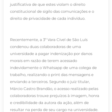
justificativa de que estes violam o direito
constitucional de sigilo das comunicações e o
direito de privacidade de cada indivíduo.
Recentemente, a 3º Vara Cível de São Luís
condenou duas colaboradoras de uma
universidade a pagar indenização por danos
morais em razão de terem acessado
indevidamente o Whatsapp de uma colega de
trabalho, realizando o print das mensagens e
enviando a terceiros. Segundo o juiz titular,
Márcio Castro Brandão, o acesso realizado pelas
colaboradoras trouxe prejuízos à imagem, honra
e credibilidade da autora da ação, além de
resultar na perda de seu cargo na universidade.