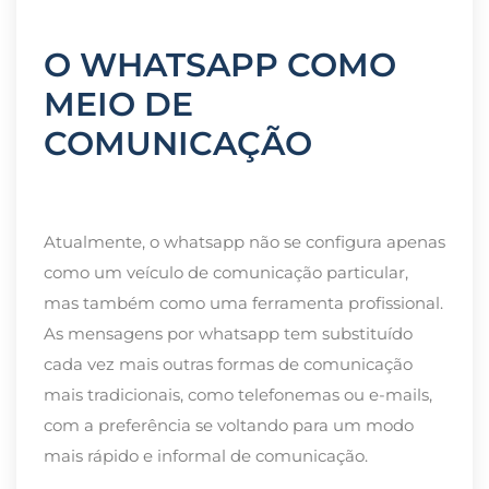
O WHATSAPP COMO
MEIO DE
COMUNICAÇÃO
Atualmente, o whatsapp não se configura apenas
como um veículo de comunicação particular,
mas também como uma ferramenta profissional.
As mensagens por whatsapp tem substituído
cada vez mais outras formas de comunicação
mais tradicionais, como telefonemas ou e-mails,
com a preferência se voltando para um modo
mais rápido e informal de comunicação.