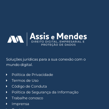
Soluções jurídicas para a sua conexão com o
mundo digital.
Política de Privacidade
Termos de Uso
Código de Conduta
Política de Segurança da Informação
Trabalhe conosco
Imprensa