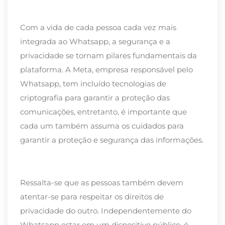
Com a vida de cada pessoa cada vez mais
integrada ao Whatsapp, a segurança e a
privacidade se tornam pilares fundamentais da
plataforma. A Meta, empresa responsável pelo
Whatsapp, tem incluído tecnologias de
criptografia para garantir a proteção das
comunicações, entretanto, é importante que
cada um também assuma os cuidados para
garantir a proteção e segurança das informações.
Ressalta-se que as pessoas também devem
atentar-se para respeitar os direitos de
privacidade do outro. Independentemente do
Whatsapp estar em um dispositivo público, é