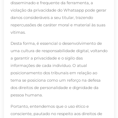
disseminado e frequente da ferramenta, a
violação da privacidade do Whatsapp pode gerar
danos consideráveis a seu titular, trazendo
repercussões de caráter moral e material às suas
vítimas.
Desta forma, é essencial o desenvolvimento de
uma cultura de responsabilidade digital, voltando
a garantir a privacidade e o sigilo das
informações de cada indivíduo. O atual
posicionamento dos tribunais em relação ao
tema se posiciona como um reforço na defesa
dos direitos de personalidade e dignidade da
pessoa humana.
Portanto, entendemos que o uso ético e
consciente, pautado no respeito aos direitos de