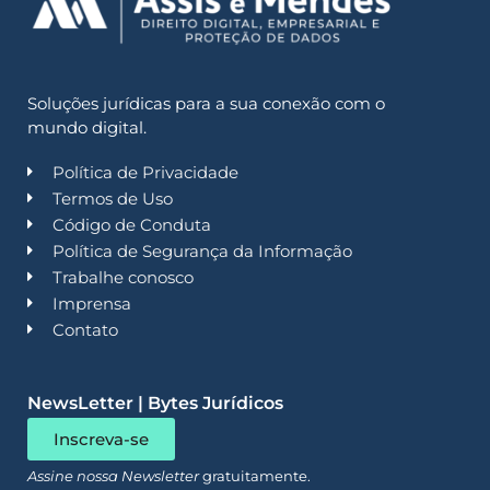
Soluções jurídicas para a sua conexão com o
mundo digital.
Política de Privacidade
Termos de Uso
Código de Conduta
Política de Segurança da Informação
Trabalhe conosco
Imprensa
Contato
NewsLetter | Bytes Jurídicos
Inscreva-se
Assine nossa Newsletter
gratuitamente.