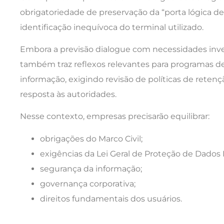
obrigatoriedade de preservação da “porta lógica d
identificação inequívoca do terminal utilizado.
Embora a previsão dialogue com necessidades invest
também traz reflexos relevantes para programas d
informação, exigindo revisão de políticas de retenç
resposta às autoridades.
Nesse contexto, empresas precisarão equilibrar:
obrigações do Marco Civil;
exigências da Lei Geral de Proteção de Dados 
segurança da informação;
governança corporativa;
direitos fundamentais dos usuários.