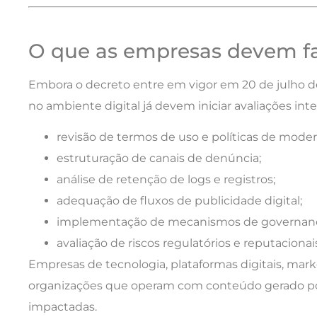
O que as empresas devem fa
Embora o decreto entre em vigor em 20 de julho 
no ambiente digital já devem iniciar avaliações int
revisão de termos de uso e políticas de moder
estruturação de canais de denúncia;
análise de retenção de logs e registros;
adequação de fluxos de publicidade digital;
implementação de mecanismos de governança
avaliação de riscos regulatórios e reputacionai
Empresas de tecnologia, plataformas digitais, mark
organizações que operam com conteúdo gerado por
impactadas.