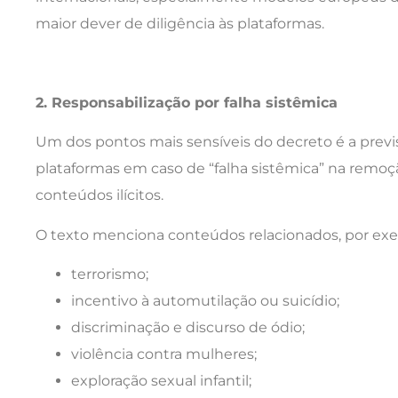
maior dever de diligência às plataformas.
2. Responsabilização por falha sistêmica
Um dos pontos mais sensíveis do decreto é a previ
plataformas em caso de “falha sistêmica” na remo
conteúdos ilícitos.
O texto menciona conteúdos relacionados, por exe
terrorismo;
incentivo à automutilação ou suicídio;
discriminação e discurso de ódio;
violência contra mulheres;
exploração sexual infantil;